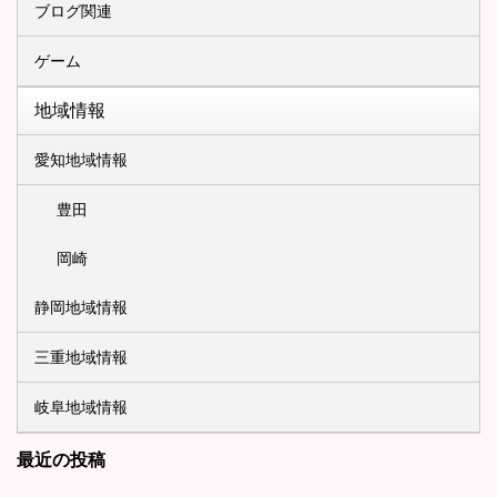
ブログ関連
ゲーム
地域情報
愛知地域情報
豊田
岡崎
静岡地域情報
三重地域情報
岐阜地域情報
最近の投稿