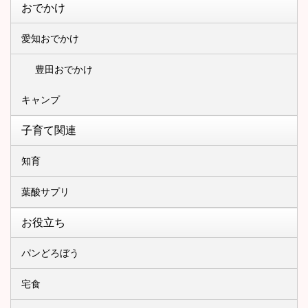
おでかけ
愛知おでかけ
豊田おでかけ
キャンプ
子育て関連
知育
葉酸サプリ
お役立ち
パンどろぼう
宅食