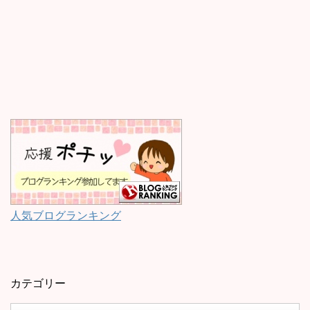
人気ブログランキング
カテゴリー