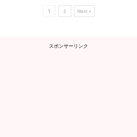
1
2
Next »
スポンサーリンク