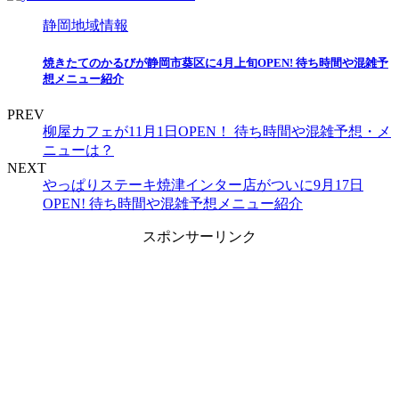
静岡地域情報
焼きたてのかるびが静岡市葵区に4月上旬OPEN! 待ち時間や混雑予
想メニュー紹介
PREV
柳屋カフェが11月1日OPEN！ 待ち時間や混雑予想・メ
ニューは？
NEXT
やっぱりステーキ焼津インター店がついに9月17日
OPEN! 待ち時間や混雑予想メニュー紹介
スポンサーリンク