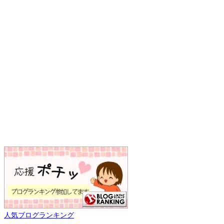
人気ブログランキング