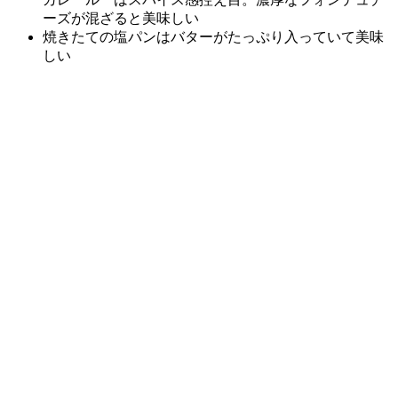
ーズが混ざると美味しい
焼きたての塩パンはバターがたっぷり入っていて美味
しい