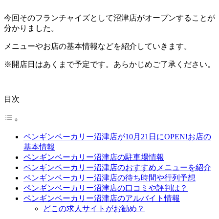
今回そのフランチャイズとして沼津店がオープンすることが
分かりました。
メニューやお店の基本情報などを紹介していきます。
※
開店日はあくまで予定です。あらかじめご了承ください。
目次
ペンギンベーカリー沼津店が10月21日にOPEN!お店の
基本情報
ペンギンベーカリー沼津店の駐車場情報
ペンギンベーカリー沼津店のおすすめメニューを紹介
ペンギンベーカリー沼津店の待ち時間や行列予想
ペンギンベーカリー沼津店の口コミや評判は？
ペンギンベーカリー沼津店のアルバイト情報
どこの求人サイトがお勧め？