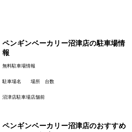
ペンギンベーカリー沼津店の駐車場情
報
無料駐車場情報
駐車場名
場所
台数
沼津店駐車場
店舗前
ペンギンベーカリー沼津店のおすすめ