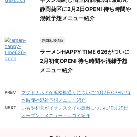
静岡葵区に2月2日OPEN! 待ち時間や
混雑予想メニュー紹介
静岡地域情報
ラーメンHAPPY TIME 626がついに
2月初旬OPEN! 待ち時間や混雑予想
メニュー紹介
PREV
マクドナルドが浜松柳通りについに11月7日OPEN! 待
ち時間や混雑予想メニュー紹介
NEXT
いもや和真がイオンスタイル豊田についに10月29日
オープン！メニュー・口コミ紹介