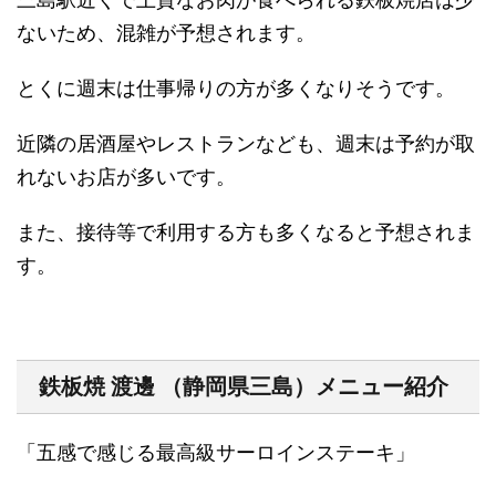
ないため、混雑が予想されます。
とくに週末は仕事帰りの方が多くなりそうです。
近隣の居酒屋やレストランなども、週末は予約が取
れないお店が多いです。
また、接待等で利用する方も多くなると予想されま
す。
鉄板焼
渡邊
（静岡県三島）メニュー紹介
「五感で感じる最高級サーロインステーキ」