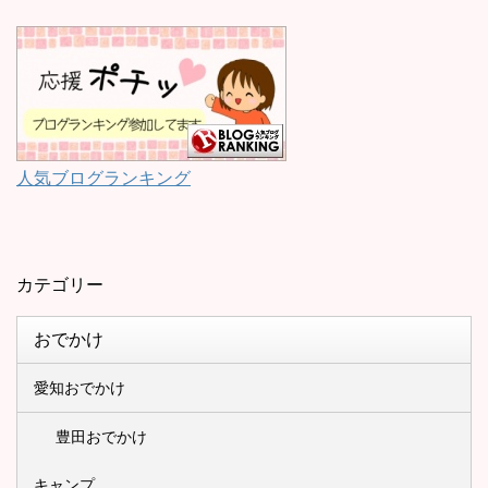
人気ブログランキング
カテゴリー
おでかけ
愛知おでかけ
豊田おでかけ
キャンプ