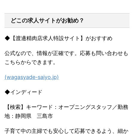
どこの求人サイトがお勧め？
◆
【渡邊精肉店求人特設サイト】がおすすめ
公式なので、情報が正確です。応募も問い合わせも
こちらからできます。
(wagasyade-saiyo.jp)
◆
インディード
【検索】キーワード：オープニングスタッフ／勤務
地：静岡県 三島市
子育て中の主婦でも安心して応募できるよう、細か