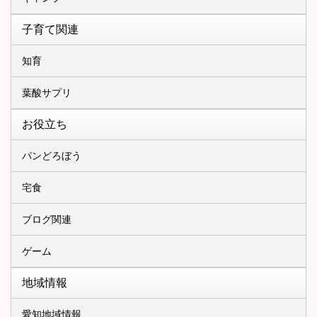
子育て関連
知育
葉酸サプリ
お役立ち
パンどろぼう
宅食
ブログ関連
ゲーム
地域情報
愛知地域情報