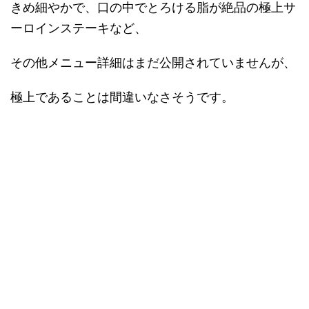
きめ細やかで、口の中でとろける脂が絶品の極上サ
ーロインステーキなど、
その他メニュー詳細はまだ公開されていませんが、
極上であることは間違いなさそうです。