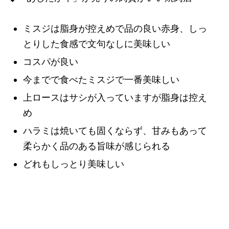
ミスジは
脂身が控えめで品の良い赤身、しっ
とりした食感で文句なしに美味しい
コスパが良い
今までで食べたミスジで一番美味しい
上ロースはサシが入っていますが脂身は控え
め
ハラミは焼いても固くならず、甘みもあって
柔らかく品のある旨味が感じられる
どれもしっとり美味しい