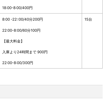
18:00-8:00/400円
8:00 -22::00/40分200円
15台
22:00-8:00/60分100円
【最大料金】
入庫より24時間まで 900円
22:00-8:00/300円