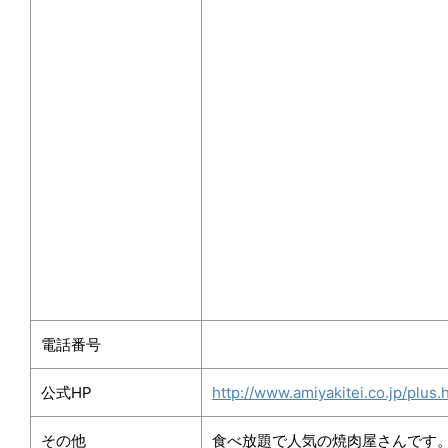
電話番号
公式HP
http://www.amiyakitei.co.jp/plus.
その他
食べ放題で人気の焼肉屋さんです