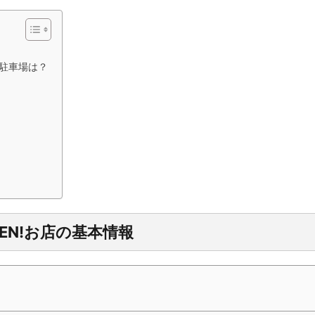
い駐車場は？
EN!お店の基本情報