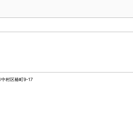
市中村区椿町9-17