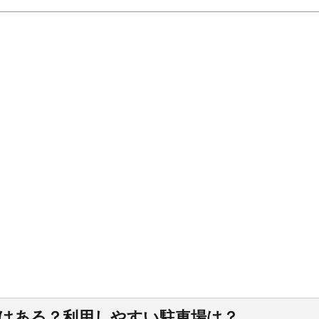
場はある？利用しやすい駐車場は？