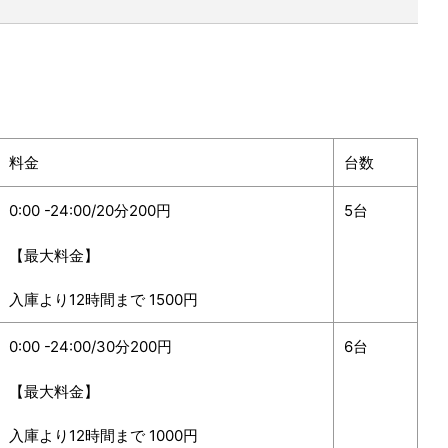
料金
台数
0:00 -24:00/20分200円
5台
【最大料金】
入庫より12時間まで 1500円
0:00 -24:00/30分200円
6台
【最大料金】
入庫より12時間まで 1000円