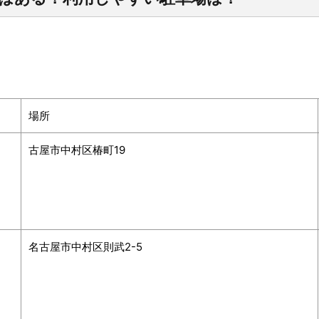
場所
古屋市中村区椿町19
名古屋市中村区則武2-5