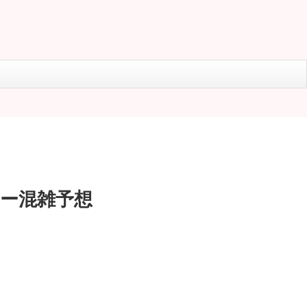
ュー混雑予想