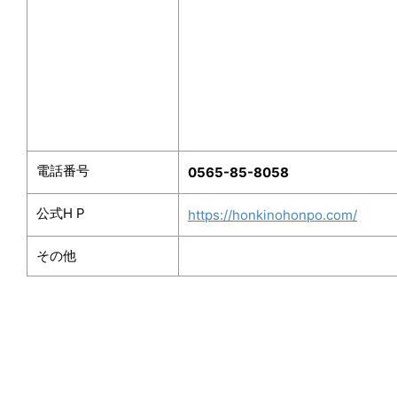
電話番号
0565-85-8058
公式
H P
https://honkinohonpo.com/
その他