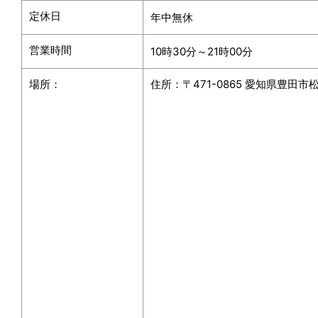
定休日
年中無休
営業時間
10時30分～21時00分
場所：
住所：
〒471-0865 愛知県豊田