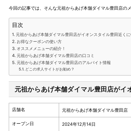
今回の記事では、そんな元祖からあげ本舗ダイマル豊田店の
目次
元祖からあげ本舗ダイマル豊田店がイオンスタイル豊田近くにO
お得なクーポンの使い方
オススメメニューの紹介！
元祖からあげ本舗ダイマル豊田店の口コミ
元祖からあげ本舗ダイマル豊田店のアルバイト情報
どこの求人サイトがお勧め？
元祖からあげ本舗ダイマル豊田店がイオ
店舗名
元祖からあげ本舗ダイマル豊田店
オープン日
2024年12月14日