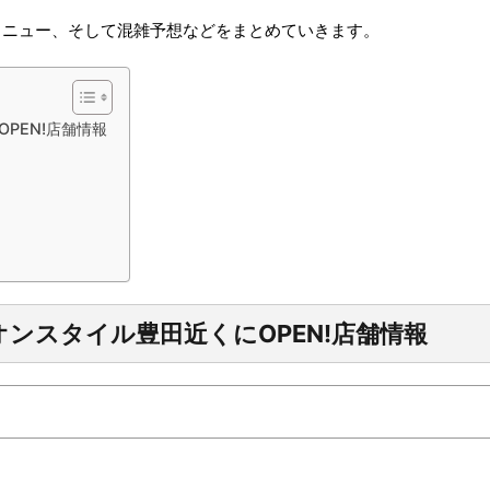
メニュー、そして混雑予想などをまとめていきます。
PEN!店舗情報
ンスタイル豊田近くにOPEN!店舗情報