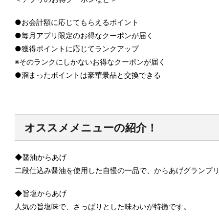
●お会計額に応じてもらえるポイント
●毎月アプリ限定のお得なクーポンが届く
●獲得ポイントに応じてランクアップ
※そのランクにしかないお得なクーポンが届く
●溜まったポイントは豪華景品と交換できる
オススメメニューの紹介！
◆醤油からあげ
二段仕込み醤油を使用した自慢の一品で、からあげグランプ
◆旨塩からあげ
人気の旨塩味で、さっぱりとした味わいが特徴です。