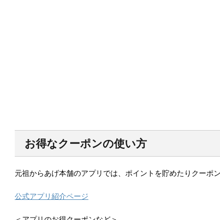
お得なクーポンの使い方
元祖からあげ本舗のアプリでは、ポイントを貯めたりクーポ
公式アプリ紹介ページ
＜アプリのお得クーポンなど＞