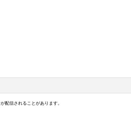
ンが配信されることがあります。