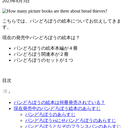
2023年8月3日
こちらでは、パンどろぼうの絵本についてお伝えしてきま
す。
現在の発売中パンどろぼうの絵本は？
パンどろぼうの絵本本編が４冊
パンどろぼう関連本が２冊
パンどろぼうのセットが１つ
目次
パンどろぼうの絵本は何冊発売されている？
現在発売中のパンどろぼう絵本のあらすじ
パンどろぼうのあらすじ
パンどろぼうvsにせパンどろぼうのあらすじ
パンどろぼうとなぞのフランスパンのあらすじ