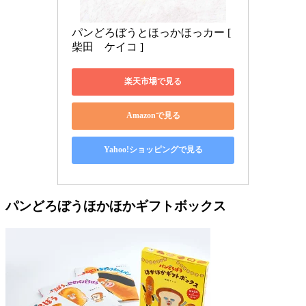
パンどろぼうとほっかほっカー [ 
柴田　ケイコ ]
楽天市場で見る
Amazonで見る
Yahoo!ショッピングで見る
パンどろぼうほかほかギフトボックス