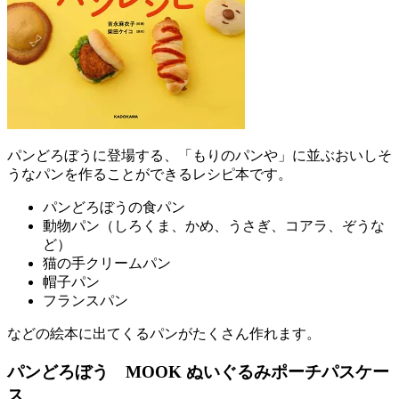
パンどろぼうに登場する、「もりのパンや」に並ぶおいしそ
うなパンを作ることができるレシピ本です。
パンどろぼうの食パン
動物パン（しろくま、かめ、うさぎ、コアラ、ぞうな
ど）
猫の手クリームパン
帽子パン
フランスパン
などの絵本に出てくるパンがたくさん作れます。
パンどろぼう MOOK ぬいぐるみポーチパスケー
ス