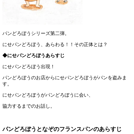
パンどろぼうシリーズ第二弾。
にせパンどろぼう、あらわる！！その正体とは？
◆にせパンどろぼうあらすじ
にせパンどろぼう出現！
パンどろぼうのお店からにせパンどろぼうがパンを盗みま
す。
にせパンどろぼうがパンどろぼうに会い、
協力するまでのお話し。
パンどろぼうとなぞのフランスパンのあらすじ