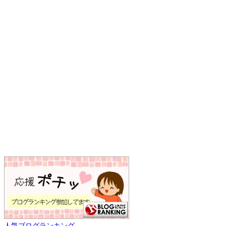
人気ブログランキング