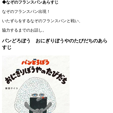
◆なぞのフランスパンあらすじ
なぞのフランスパン出現！
いたずらをするなぞのフランスパンと戦い、
協力するまでのお話し。
パンどろぼう おにぎりぼうやのたびだちのあら
すじ