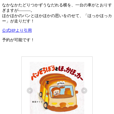
なかなかたどりつかずうなだれる横を、一台の車がとおりす
ぎますが―――。
ほかほかのパンとほかほかの思いをのせて、「ほっかほっカ
ー」が走りだす！
公式HPより引用
予約が可能です！