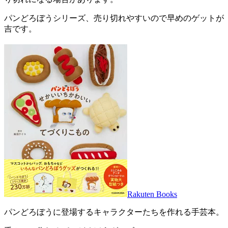
パンどろぼうシリーズ、売り切れやすいので早めのゲットが
吉です。
Rakuten Books
パンどろぼうに登場するキャラクターたちを作れる手芸本。