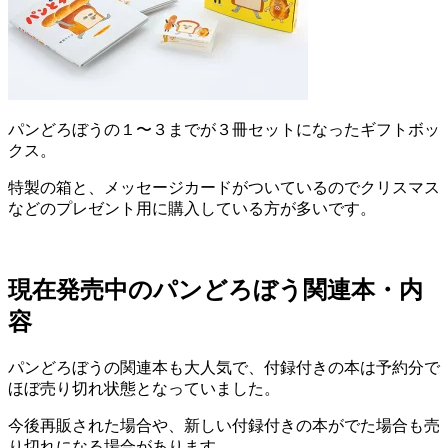
パンどろぼうの１〜３までが３冊セットになったギフトボッ
クス。
特製の箱と、メッセージカードがついているのでクリスマス
などのプレゼント用に購入している方が多いです。
現在発売中のパンどろぼう関連本・内
容
パンどろぼうの関連本も大人気で、付録付きの本は予約分で
ほぼ売り切れ状態となっていました。
今後再販された場合や、新しい付録付きの本がでた場合も売
り切れになる場合があります。