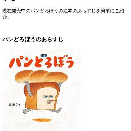
現在発売中のパンどろぼうの絵本のあらすじを簡単にご紹
介。
パンどろぼうのあらすじ