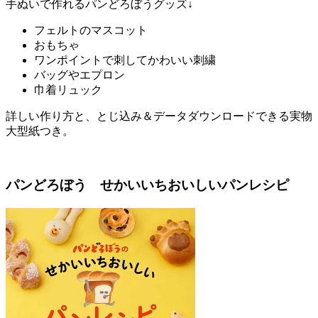
手ぬいで作れるパンどろぼうグッズ↓
フェルトのマスコット
おもちゃ
ワンポイントで刺してかわいい刺繍
バッグやエプロン
巾着リュック
詳しい作り方と、とじ込み＆データダウンロードできる実物
大型紙つき。
パンどろぼう せかいいちおいしいパンレシピ