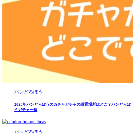
パンどろぼう
2025年パンどろぼうのガチャガチャの設置場所はどこ？パンどろぼ
うガチャ一覧
パンどろぼう