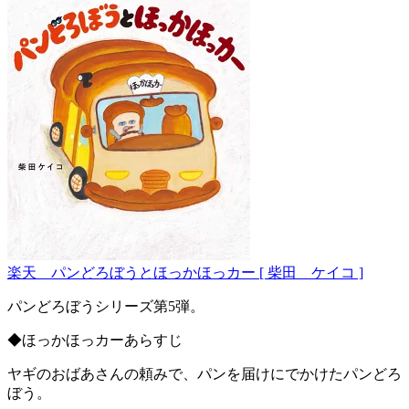
楽天 パンどろぼうとほっかほっカー [ 柴田 ケイコ ]
パンどろぼうシリーズ第5弾。
◆ほっかほっカーあらすじ
ヤギのおばあさんの頼みで、パンを届けにでかけたパンどろ
ぼう。