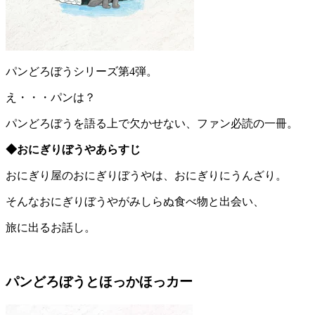
パンどろぼうシリーズ第4弾。
え・・・パンは？
パンどろぼうを語る上で欠かせない、ファン必読の一冊。
◆おにぎりぼうやあらすじ
おにぎり屋のおにぎりぼうやは、おにぎりにうんざり。
そんなおにぎりぼうやがみしらぬ食べ物と出会い、
旅に出るお話し。
パンどろぼうとほっかほっカー