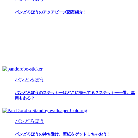
パンどろぼうのアクアビーズ図案紹介！
パンどろぼう
パンどろぼうのステッカーはどこに売ってる？ステッカー一覧。車
用もある？
パンどろぼう
パンどろぼうの待ち受け、壁紙をゲットしちゃおう！