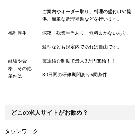
ご案内やオーダー取り、料理の盛付けや提
供、簡単な調理補助などを行います。
福利厚生
深夜・残業手当あり。無料まかないあり。
髪型なども規定内であれば自由です。
経験や資
友達紹介制度で最大3万円支給！！
格、その他
30日間の研修期間あり※同条件
条件は
どこの求人サイトがお勧め？
タウンワーク