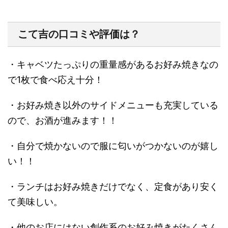
こて吉の口コミ
や評価は？
・キャベツたっぷりの重量感があるお好み焼きなの
で1枚で食べ応え十分！
・お好み焼き以外のサイドメニューも充実している
ので、お酒が進みます！！
・自分で焼かないので服に匂いがつかないのが嬉し
い！！
・ランチはお好み焼きだけでなく、定食があり安く
て美味しい。
・他のお店にはない創作系のお好み焼きがたくさん