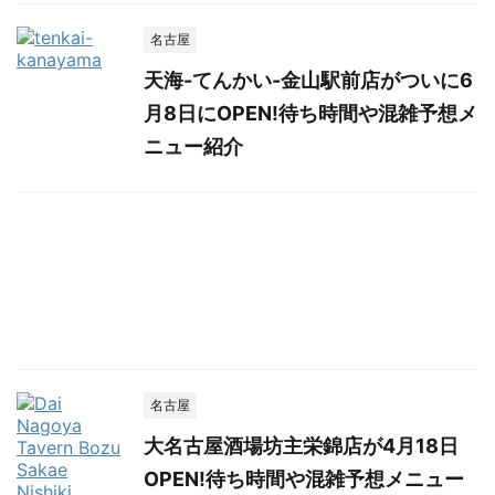
名古屋
天海-てんかい-金山駅前店がついに6
月8日にOPEN!待ち時間や混雑予想メ
ニュー紹介
名古屋
大名古屋酒場坊主栄錦店が4月18日
OPEN!待ち時間や混雑予想メニュー