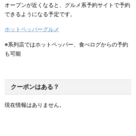
オープンが近くなると、グルメ系予約サイトで予約
できるようになる予定です。
ホットペッパーグルメ
※系列店ではホットペッパー、食べログからの予約
も可能
クーポンはある？
現在情報はありません。