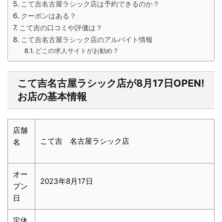
こて吉名古屋ラシック店は予約できるのか？
クーポンはある？
こて吉の口コミや評価は？
こて吉名古屋ラシック店のアルバイト情報
どこの求人サイトがお勧め？
こて吉名古屋ラシック店が8月17日
OPEN!
お店の基本情報
店舗
こて吉 名古屋ラシック店
名
オー
2023年8月17日
プン
日
定休