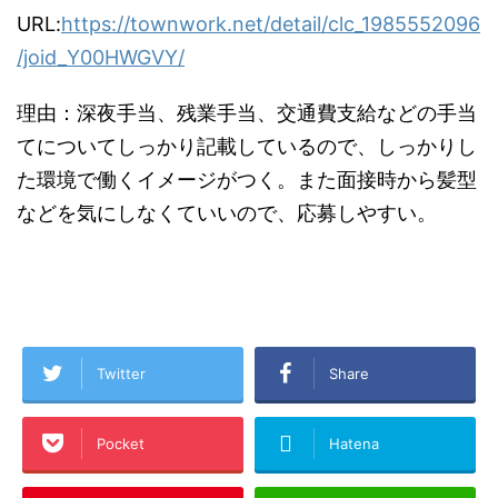
URL:
https://townwork.net/detail/clc_1985552096
/joid_Y00HWGVY/
理由：深夜手当、残業手当、交通費支給などの手当
てについてしっかり記載しているので、しっかりし
た環境で働くイメージがつく。また面接時から髪型
などを気にしなくていいので、応募しやすい。
Twitter
Share
Pocket
Hatena