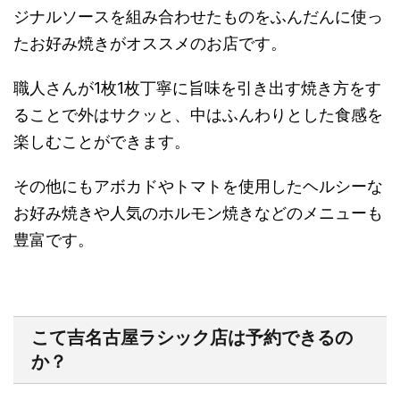
ジナルソースを組み合わせたものをふんだんに使っ
たお好み焼きがオススメのお店です。
職人さんが1枚1枚丁寧に旨味を引き出す焼き方をす
ることで外はサクッと、中はふんわりとした食感を
楽しむことができます。
その他にもアボカドやトマトを使用したヘルシーな
お好み焼きや人気のホルモン焼きなどのメニューも
豊富です。
こて吉名古屋ラシック店は予約できるの
か？