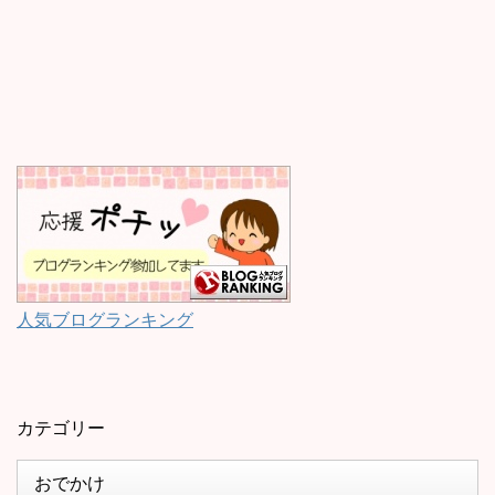
人気ブログランキング
カテゴリー
おでかけ