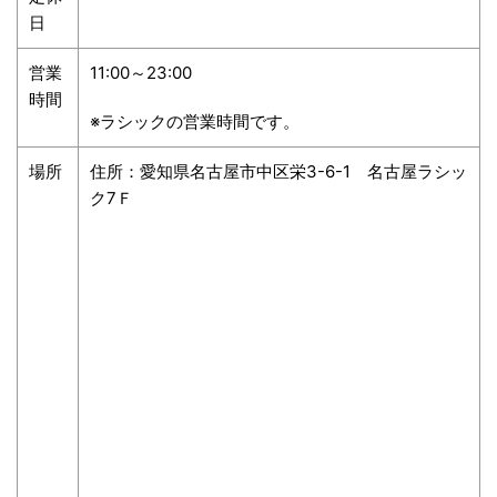
日
営業
11:00～23:00
時間
※ラシックの営業時間です。
場所
住所：愛知県名古屋市中区栄3-6-1 名古屋ラシッ
ク7Ｆ