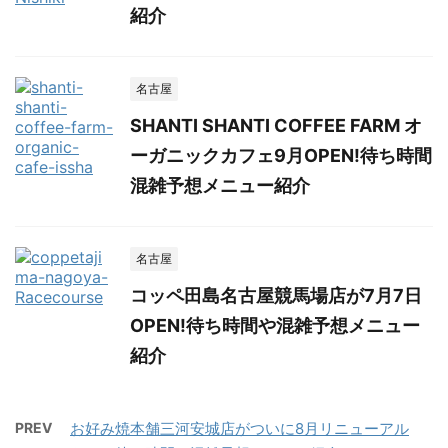
紹介
名古屋
SHANTI SHANTI COFFEE FARM オ
ーガニックカフェ9月OPEN!待ち時間
混雑予想メニュー紹介
名古屋
コッペ田島名古屋競馬場店が7月7日
OPEN!待ち時間や混雑予想メニュー
紹介
PREV
お好み焼本舗三河安城店がついに8月リニューアル