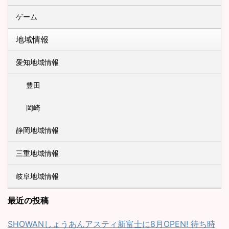
ゲーム
地域情報
愛知地域情報
豊田
岡崎
静岡地域情報
三重地域情報
岐阜地域情報
最近の投稿
SHOWANしょうあんアスティ新富士に8月OPEN! 待ち時