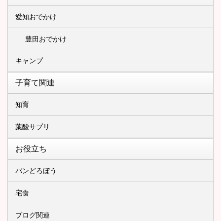
愛知おでかけ
豊田おでかけ
キャンプ
子育て関連
知育
葉酸サプリ
お役立ち
パンどろぼう
宅食
ブログ関連