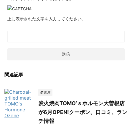
上に表示された文字を入力してください。
関連記事
名古屋
炭火焼肉TOMO’ｓホルモン大曽根店
が6月OPEN!クーポン、口コミ、ラン
チ情報