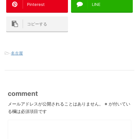
Pinterest
LINE
コピーする
-
名古屋
comment
メールアドレスが公開されることはありません。
※
が付いてい
る欄は必須項目です