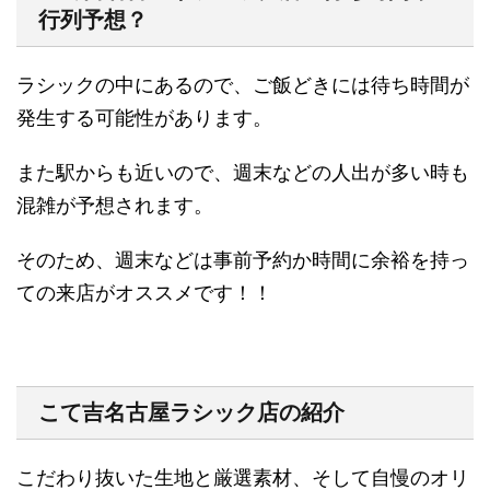
行列予想？
ラシックの中にあるので、ご飯どきには待ち時間が
発生する可能性があります。
また駅からも近いので、週末などの人出が多い時も
混雑が予想されます。
そのため、週末などは事前予約か時間に余裕を持っ
ての来店がオススメです！！
こて吉名古屋ラシック店の
紹介
こだわり抜いた生地と厳選素材、そして自慢のオリ