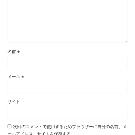
名前
※
メール
※
サイト
次回のコメントで使用するためブラウザーに自分の名前、メ
ールアドレス、サイトを保存する。