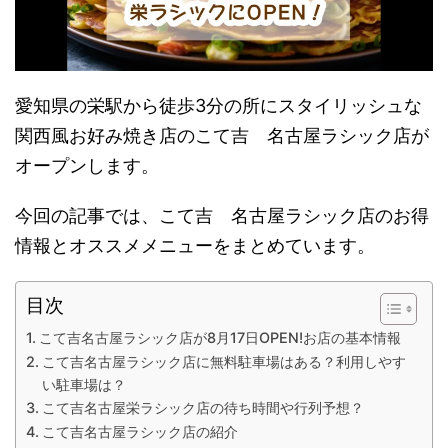
愛知県の栄駅から徒歩3分の所にスタイリッシュな
関西風お好み焼き店のこて吉 名古屋ラシック店が
オープンします。
今回の記事では、こて吉 名古屋ラシック店のお得
情報とオススメメニューをまとめています。
目次
こて吉名古屋ラシック店が8月17日OPEN!お店の基本情報
こて吉名古屋ラシック店に無料駐車場はある？利用しやす
い駐車場は？
こて吉名古屋栄ラシック店の待ち時間や行列予想？
こて吉名古屋ラシック店の紹介