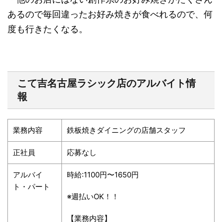
あるので毎回違ったお好み焼きが食べれるので、何
度も行きたくなる。
こて吉名古屋ラシック店のアルバイト情
報
業務内容
鉄板焼きダイニングの店舗スタッフ
正社員
応募なし
アルバイ
時給:1100円〜1650円
ト・パート
※週払いOK！！
【業務内容】