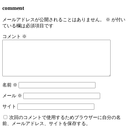
comment
メールアドレスが公開されることはありません。
※
が付い
ている欄は必須項目です
コメント
※
名前
※
メール
※
サイト
次回のコメントで使用するためブラウザーに自分の名
前、メールアドレス、サイトを保存する。