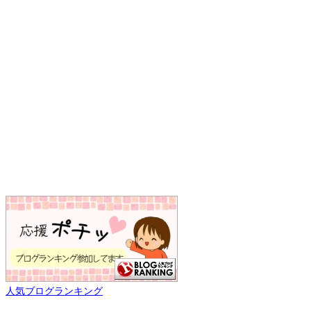
人気ブログランキング