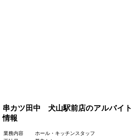
串カツ田中 犬山駅前店のアルバイト
情報
業務内容
ホール・キッチンスタッフ