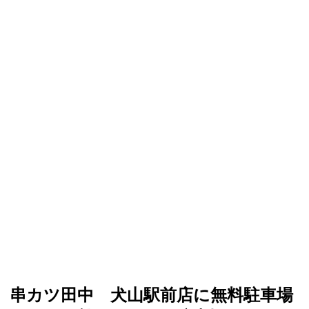
串カツ田中 犬山駅前店に無料駐車場