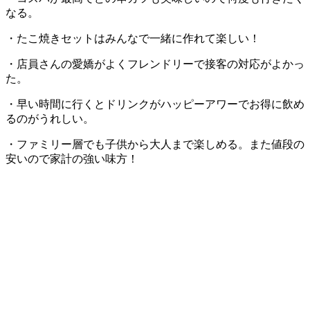
なる。
・たこ焼きセットはみんなで一緒に作れて楽しい！
・店員さんの愛嬌がよくフレンドリーで接客の対応がよかっ
た。
・早い時間に行くとドリンクがハッピーアワーでお得に飲め
るのがうれしい。
・ファミリー層でも子供から大人まで楽しめる。また値段の
安いので家計の強い味方！