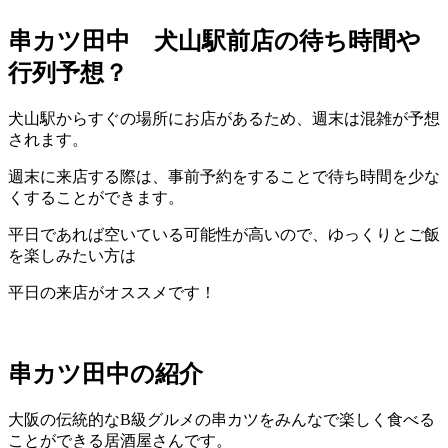
串カツ田中 犬山駅前店
の待ち時間や
行列予想？
犬山駅からすぐの場所にお店があるため、週末は混雑が予想
されます。
週末に来店する際は、事前予約をすることで待ち時間を少な
くすることができます。
平日であれば空いている可能性が高いので、ゆっくりとご飯
を楽しみたい方は
平日の来店がオススメです！
串カツ田中の
紹介
大阪の伝統的なB級グルメの串カツをみんなで楽しく食べる
ことができる居酒屋さんです。