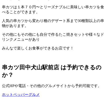
串カツは１本７０円〜とリーズナブルに美味しい串カツを食
べることができます。
人気の串カツから変わり種のデザート系まで30種類以上の串
物があります。
その他にもその他にも自分で作るたこ焼きセットや様々なド
リンクメニューがあり
みんなで楽しくお食事ができるお店です！
串カツ田中犬山駅前店 は予約できるの
か？
公式HPや電話・その他のグルメサイトから予約可能です。
ホットペッパーグルメ