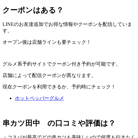
クーポンはある？
LINEのお友達追加でお得な情報やクーポンを配信していま
す。
オープン後は店舗ラインも要チェック！
グルメ系予約サイトでクーポン付き予約が可能です。
店舗によって配信クーポンが異なります。
現在クーポンを利用できるか、予約時にチェック！
ホットペッパーグルメ
串カツ田中 の口コミ
や評価は？
・コスパが最高でどの串カツも美味しいので何度も行きたく