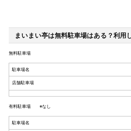
まいまい亭は無料駐車場はある？利用
無料駐車場
駐車場名
店舗駐車場
有料駐車場
※
なし
駐車場名