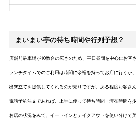
まいまい亭の待ち時間や行列予想？
店舗前駐車場が10数台の
広さのため、平日昼間を中心にお客
ランチタイムでのご利用は時間に余裕を持ってお店に行くか
出来立てを提供してくれるのが売りですが、ある程度お客さ
電話予約注文であれば、上手に使って待ち時間・滞在時間を
お店の状況をみて、イートインとテイクアウトを使い分けて