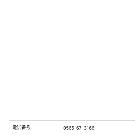
電話番号
0565-67-3166