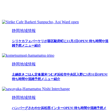
静岡地域情報
シリケカフェバーケリが葵区駿府町に11月2日OPEN! 待ち時間や混
雑予想メニュー紹介
静岡地域情報
土鍋炊きごはん定食屋米つむぎ浜松市中央区入野に3月31日OPEN!
待ち時間や混雑予想メニュー紹介
静岡地域情報
ハンバーグさわやか浜松西インターOPEN! 待ち時間や混雑予想メ