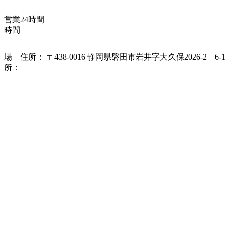
営業
24
時間
時間
場
住所： 〒438-0016 静岡県磐田市岩井字大久保2026-2 6-1
所：