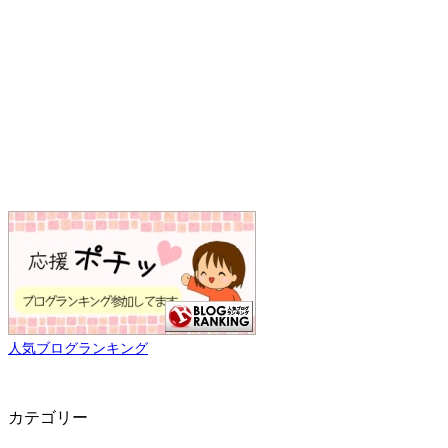
人気ブログランキング
カテゴリー