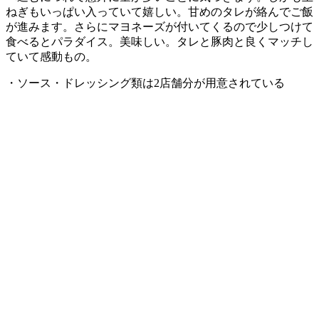
ねぎもいっぱい入っていて嬉しい。甘めのタレが絡んでご飯
が進みます。さらにマヨネーズが付いてくるので少しつけて
食べるとパラダイス。
美味しい。タレと豚肉と良くマッチし
ていて感動もの。
・ソース・ドレッシング類は
2
店舗分が用意されている