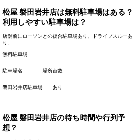
松屋
磐田岩井店は無料駐車場はある？
利用しやすい駐車場は？
店舗前にローソンとの複合駐車場あり、ドライブスルーあ
り。
無料駐車場
駐車場名
場所
台数
磐田岩井店駐車場
あり
松屋
磐田岩井店の待ち時間や行列予
想？