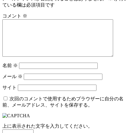
ている欄は必須項目です
コメント
※
名前
※
メール
※
サイト
次回のコメントで使用するためブラウザーに自分の名
前、メールアドレス、サイトを保存する。
上に表示された文字を入力してください。