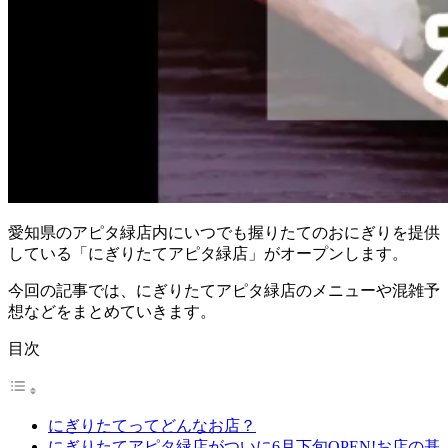
愛知県のアピタ緑店内にいつでも握りたてのおにぎりを提供
している「にぎりたてアピタ緑店」がオープンします。
今回の記事では、にぎりたてアピタ緑店のメニューや混雑予
想などをまとめていきます。
目次
にぎりたてってどんなお店？
にぎりたてアピタ緑店がついに6月下旬OPEN!お店の基