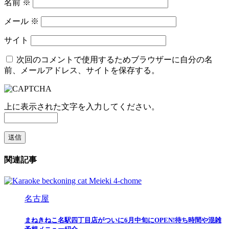
名前
※
メール
※
サイト
次回のコメントで使用するためブラウザーに自分の名
前、メールアドレス、サイトを保存する。
上に表示された文字を入力してください。
関連記事
名古屋
まねきねこ名駅四丁目店がついに6月中旬にOPEN!待ち時間や混雑