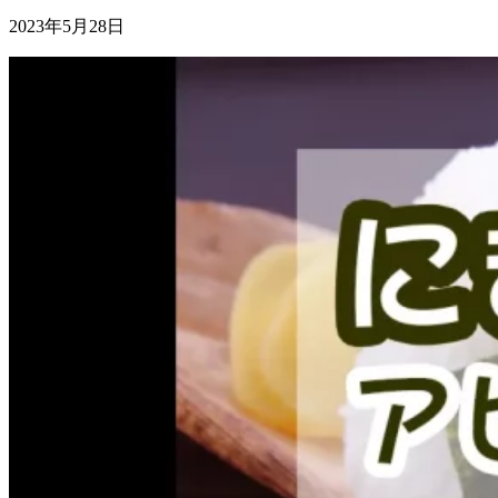
2023年5月28日