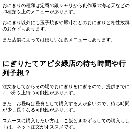
おにぎりの種類は定番の銀シャリから創作系の海老天などの
20種類以上のメニューがあります。
おにぎり以外にも玉子焼きや豚汁などのおにぎりと相性抜群
のおかずもあります。
また店舗によっては嬉しい定食メニューもあります。
にぎりたてアピタ緑店の待ち時間や行
列予想？
注文をしてからその場でおにぎりをにぎるので、提供までに
2，3分以上待つ可能性があります。
また、お昼時は昼食として購入する人が多いので、待ち時間
が少し長くなる可能性があります。
スムーズに購入したい方は、ご飯どきをずらしての購入もし
くは、ネット注文がオススメです。