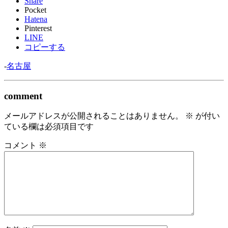
Share
Pocket
Hatena
Pinterest
LINE
コピーする
-
名古屋
comment
メールアドレスが公開されることはありません。
※
が付い
ている欄は必須項目です
コメント
※