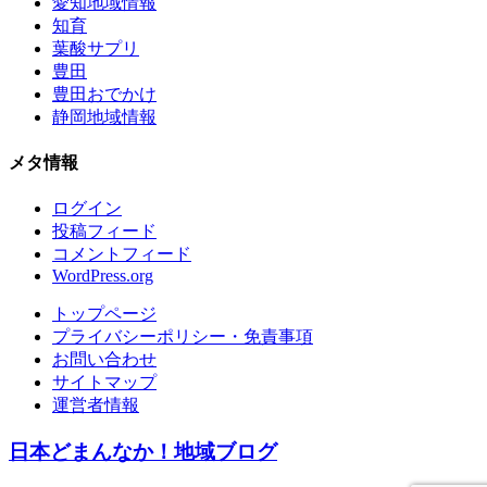
愛知地域情報
知育
葉酸サプリ
豊田
豊田おでかけ
静岡地域情報
メタ情報
ログイン
投稿フィード
コメントフィード
WordPress.org
トップページ
プライバシーポリシー・免責事項
お問い合わせ
サイトマップ
運営者情報
日本どまんなか！地域ブログ