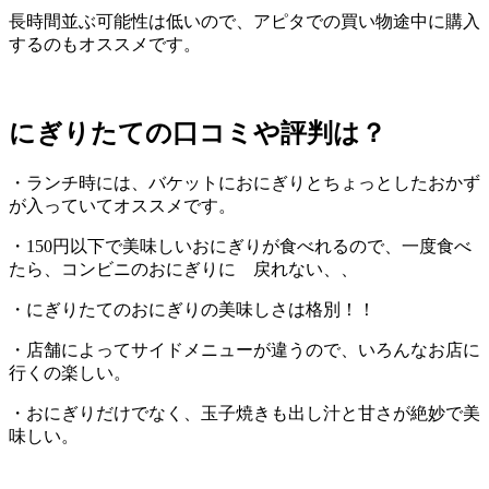
長時間並ぶ可能性は低いので、アピタでの買い物途中に購入
するのもオススメです。
にぎりたての口コミや評判は？
・ランチ時には、バケットにおにぎりとちょっとしたおかず
が入っていてオススメです。
・150円以下で美味しいおにぎりが食べれるので、一度食べ
たら、コンビニのおにぎりに 戻れない、、
・にぎりたてのおにぎりの美味しさは格別！！
・店舗によってサイドメニューが違うので、いろんなお店に
行くの楽しい。
・おにぎりだけでなく、玉子焼きも出し汁と甘さが絶妙で美
味しい。