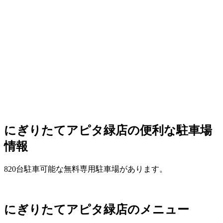
にぎりたてアピタ緑店の便利な駐車場
情報
820台駐車可能な無料専用駐車場があります。
にぎりたてアピタ緑店のメニュー