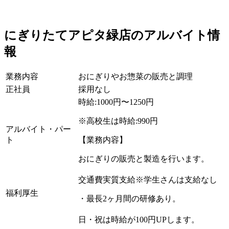
にぎりたてアピタ緑店のアルバイト情
報
業務内容
おにぎりやお惣菜の販売と調理
正社員
採用なし
時給:1000円〜1250円
※高校生は時給:990円
アルバイト・パー
ト
【業務内容】
おにぎりの販売と製造を行います。
交通費実質支給※学生さんは支給なし
福利厚生
・最長2ヶ月間の研修あり。
日・祝は時給が100円UPします。