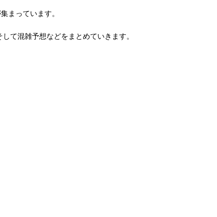
が集まっています。
そして混雑予想などをまとめていきます。