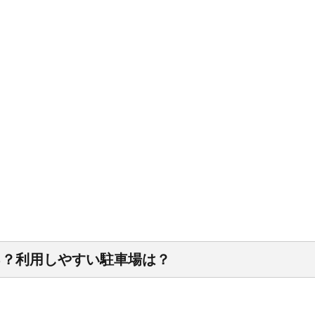
る？利用しやすい駐車場は？