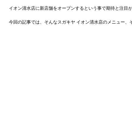
イオン清水店に新店舗をオープンするという事で期待と注目
今回の記事では、そんなスガキヤ
イオン清水店のメニュー、