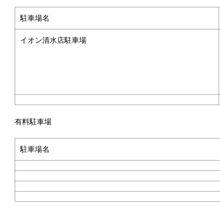
駐車場名
イオン清水店駐車場
有料駐車場
駐車場名