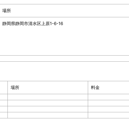
場所
静岡県静岡市清水区上原
1-6-16
場所
料金