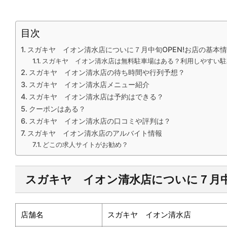
目次
スガキヤ イオン清水店についに７月中旬OPEN!お店の基本
スガキヤ イオン清水店は無料駐車場はある？利用しやすい駐
スガキヤ イオン清水店の待ち時間や行列予想？
スガキヤ イオン清水店メニュー紹介
スガキヤ イオン清水店は予約はできる？
クーポンはある？
スガキヤ イオン清水店の口コミや評判は？
スガキヤ イオン清水店のアルバイト情報
どこの求人サイトがお勧め？
スガキヤ イオン清水店についに７月
店舗名
スガキヤ イオン清水店