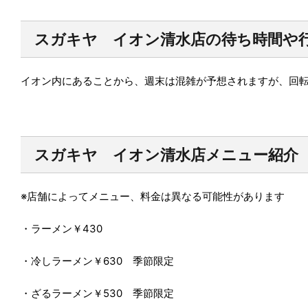
スガキヤ イオン清水店の待ち時間や
イオン内にあることから、週末は混雑が予想されますが、回
スガキヤ イオン清水店メニュー紹介
※
店舗によってメニュー、料金は異なる可能性があります
・ラーメン￥
430
・冷しラーメン￥
630
季節限定
・ざるラーメン￥
530
季節限定