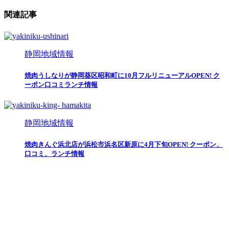
関連記事
静岡地域情報
焼肉うしなりが静岡葵区昭和町に10月フルリニューアルOPEN! ク
ーポン口コミランチ情報
静岡地域情報
焼肉きんぐ浜北店が浜松市浜名区新原に4月下旬OPEN! クーポン、
口コミ、ランチ情報