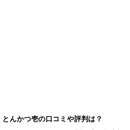
とんかつ壱の口コミや評判は？