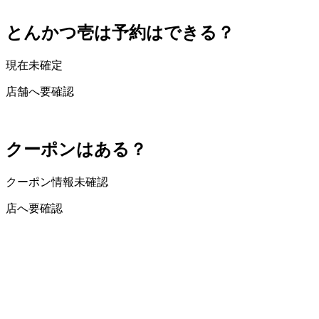
とんかつ壱は予約はできる？
現在未確定
店舗へ要確認
クーポンはある？
クーポン情報未確認
店へ要確認