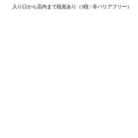
入り口から店内まで段差あり（3段 / 非バリアフリー）