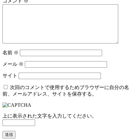
コメント
※
名前
※
メール
※
サイト
次回のコメントで使用するためブラウザーに自分の名
前、メールアドレス、サイトを保存する。
上に表示された文字を入力してください。