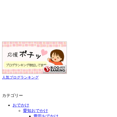
人気ブログランキング
カテゴリー
おでかけ
愛知おでかけ
豊田おでかけ