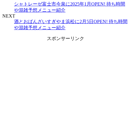
シャトレーゼ富士市今泉に2025年1月OPEN! 待ち時間
や混雑予想メニュー紹介
NEXT
酒とおばんざいすぎやま浜松に2月5日OPEN! 待ち時間
や混雑予想メニュー紹介
スポンサーリンク