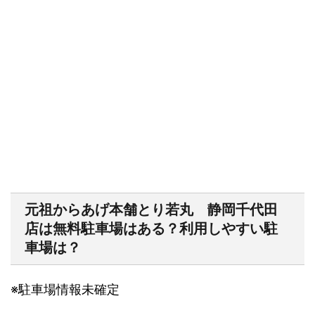
元祖からあげ本舗とり若丸 静岡千代田
店は無料駐車場はある？利用しやすい駐
車場は？
※
駐車場情報未確定