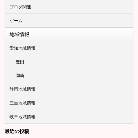
ブログ関連
ゲーム
地域情報
愛知地域情報
豊田
岡崎
静岡地域情報
三重地域情報
岐阜地域情報
最近の投稿