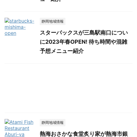
静岡地域情報
スターバックスが三島駅南口につい
に2023年春OPEN! 待ち時間や混雑
予想メニュー紹介
静岡地域情報
熱海おさかな食堂炙り家が熱海市銀