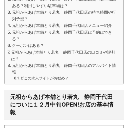
ある？利用しやすい駐車場は？
元祖からあげ本舗とり若丸 静岡千代田店の待ち時間や行
列予想？
元祖からあげ本舗とり若丸 静岡千代田店メニュー紹介
元祖からあげ本舗とり若丸 静岡千代田店は予約はでき
る？
クーポンはある？
元祖からあげ本舗とり若丸 静岡千代田店の口コミや評判
は？
元祖からあげ本舗とり若丸 静岡千代田店のアルバイト情
報
どこの求人サイトがお勧め？
元祖からあげ本舗とり若丸 静岡千代田
についに１２月中旬
OPEN!
お店の基本情
報