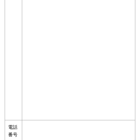
電話
番号