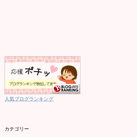
人気ブログランキング
カテゴリー