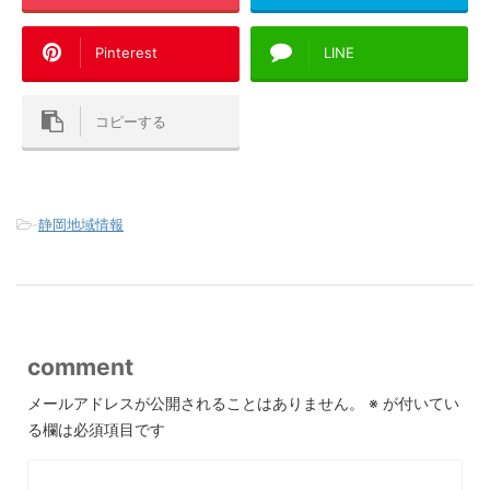
Pinterest
LINE
コピーする
-
静岡地域情報
comment
メールアドレスが公開されることはありません。
※
が付いてい
る欄は必須項目です