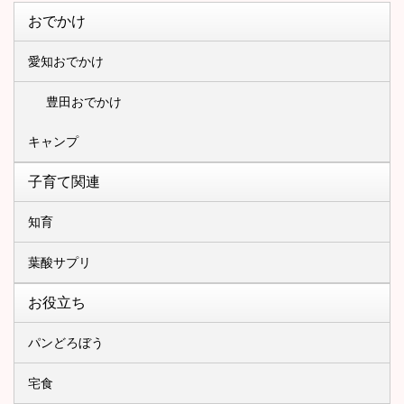
おでかけ
愛知おでかけ
豊田おでかけ
キャンプ
子育て関連
知育
葉酸サプリ
お役立ち
パンどろぼう
宅食