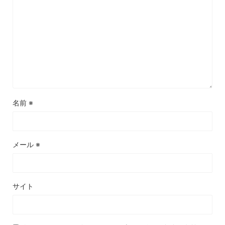
名前
※
メール
※
サイト