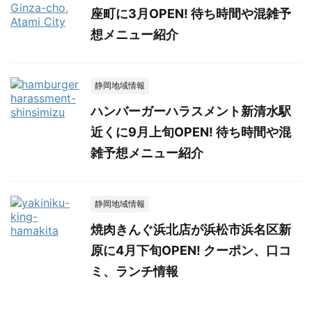
座町に3月OPEN! 待ち時間や混雑予
想メニュー紹介
静岡地域情報
ハンバーガーハラスメント新清水駅
近くに9月上旬OPEN! 待ち時間や混
雑予想メニュー紹介
静岡地域情報
焼肉きんぐ浜北店が浜松市浜名区新
原に4月下旬OPEN! クーポン、口コ
ミ、ランチ情報