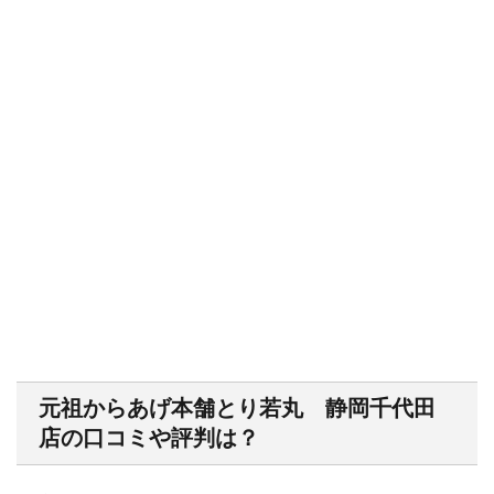
元祖からあげ本舗とり若丸 静岡千代田
店の口コミや評判は？