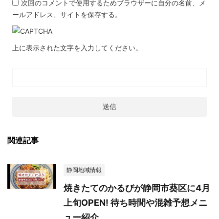
次回のコメントで使用するためブラウザーに自分の名前、メ
ールアドレス、サイトを保存する。
上に表示された文字を入力してください。
関連記事
静岡地域情報
焼きたてのかるびが静岡市葵区に4月
上旬OPEN! 待ち時間や混雑予想メニ
ュー紹介