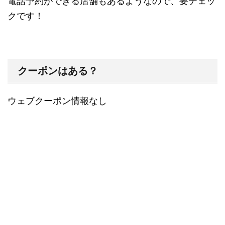
電話予約ができる店舗もあるようなので、要チェッ
クです！
クーポンはある？
ウェブクーポン情報なし