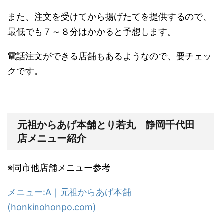
また、注文を受けてから揚げたてを提供するので、
最低でも７～８分はかかると予想します。
電話注文ができる店舗もあるようなので、要チェッ
クです。
元祖からあげ本舗とり若丸 静岡千代田
店メニュー紹介
※
同市他店舗メニュー参考
メニュー
:A
｜元祖からあげ本舗
(honkinohonpo.com)