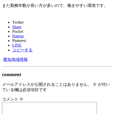
また勤務年数が長い方が多いので、働きやすい環境です。
Twitter
Share
Pocket
Hatena
Pinterest
LINE
コピーする
-
愛知地域情報
comment
メールアドレスが公開されることはありません。
※
が付い
ている欄は必須項目です
コメント
※