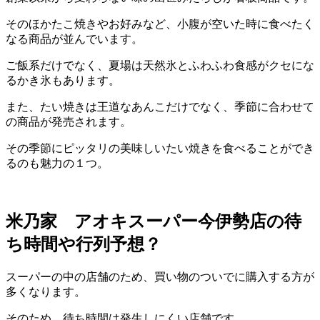
そのほかたこ焼きやお好みなど、小腹が空いた時に食べたく
なる商品が並んでいます。
ご飯系だけでなく、夏場は天然氷とふわふわ食感がクセにな
るかき氷もあります。
また、たい焼きは王道なあんこだけでなく、
季節に合わせて
の商品が発売されます。
その季節にピッタリの美味しいたい焼きを食べることができ
るのも魅力の１つ。
米乃家 アオキスーパー今伊勢店の待
ち時間や行列予想？
スーパーの中の店舗のため、買い物のついでに購入する方が
多くなります。
そのため、待ち時間は発生しにくい店舗です
。