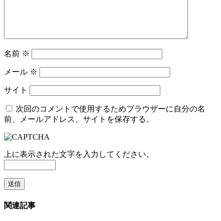
名前
※
メール
※
サイト
次回のコメントで使用するためブラウザーに自分の名
前、メールアドレス、サイトを保存する。
上に表示された文字を入力してください。
関連記事