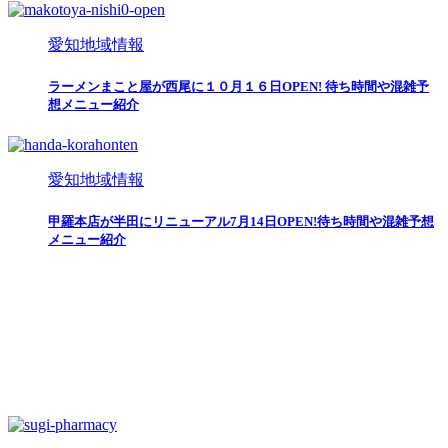
愛知地域情報
ラーメンまこと屋が西尾に１０月１６日OPEN! 待ち時間や混雑予
想メニュー紹介
愛知地域情報
甲羅本店が半田にリニューアル7月14日OPEN!待ち時間や混雑予想
メニュー紹介