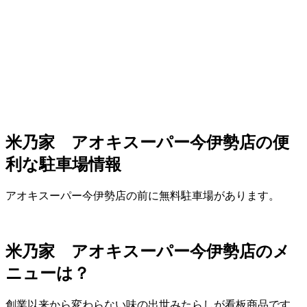
米乃家 アオキスーパー今伊勢店の便
利な駐車場情報
アオキスーパー今伊勢店の前に無料駐車場があります。
米乃家 アオキスーパー今伊勢店のメ
ニューは？
創業以来から変わらない味の出世みたらしが看板商品です。