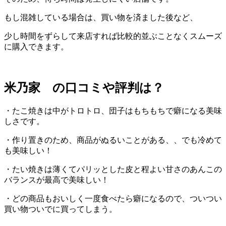
もし混雑している場合は、買い物を済ました後など、
少し時間をずらして来店すれば比較的並ぶことなくスムーズ
に購入できます。
米乃家 の口コミや評判は？
・たこ焼きは中がトロトロ、団子はもちもちで癖になる美味
しさです。
・作り置きのため、商品がぬるいことがある、、でも冷めて
も美味しい！
・たい焼きは薄くてパリッとした皮と程よい甘さのあんこの
バランスが最高で美味しい！
・どの商品もおいしく一度食べたら癖になるので、ついつい
買い物ついでに買ってしまう。