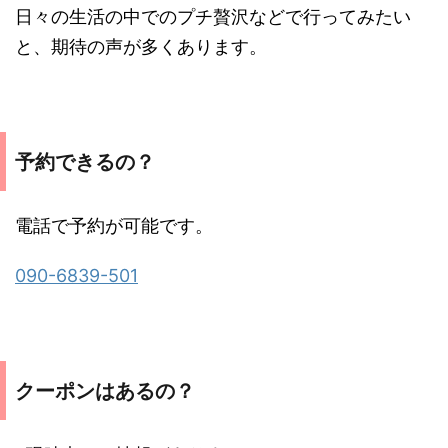
日々の生活の中でのプチ贅沢などで行ってみたい
と、期待の声が多くあります。
予約できるの？
電話で予約が可能です。
090-6839-501
クーポンはあるの？