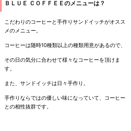
ＢＬＵＥ ＣＯＦＦＥＥのメニューは？
こだわりのコーヒーと手作りサンドイッチがオスス
メのメニュー。
コーヒーは随時10種類以上の種類用意があるので、
その日の気分に合わせて様々なコーヒーを頂けま
す。
また、サンドイッチは日々手作り。
手作りならではの優しい味になっていて、コーヒー
との相性抜群です。