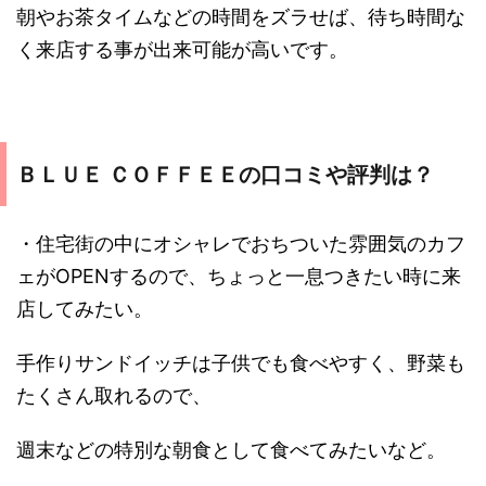
朝やお茶タイムなどの時間をズラせば、待ち時間な
く来店する事が出来可能が高いです。
ＢＬＵＥ ＣＯＦＦＥＥの口コミや評判は？
・住宅街の中にオシャレでおちついた雰囲気のカフ
ェがOPENするので、ちょっと一息つきたい時に来
店してみたい。
手作りサンドイッチは子供でも食べやすく、野菜も
たくさん取れるので、
週末などの特別な朝食として食べてみたいなど。