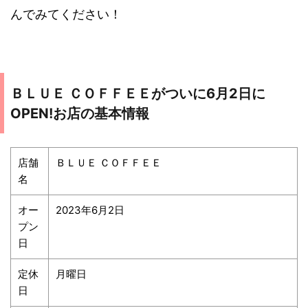
んでみてください！
ＢＬＵＥ ＣＯＦＦＥＥがついに6月2日に
OPEN!お店の基本情報
店舗
ＢＬＵＥ ＣＯＦＦＥＥ
名
オー
2023年6月2日
プン
日
定休
月曜日
日