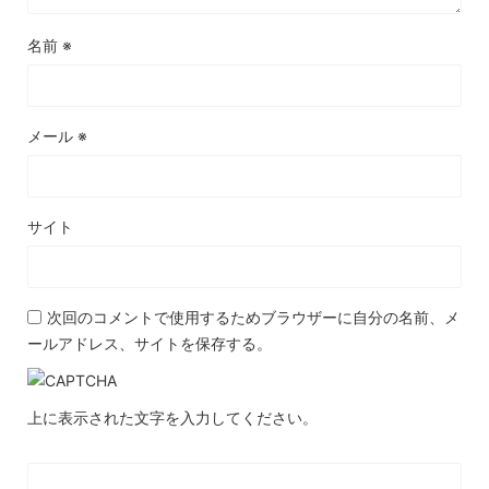
名前
※
メール
※
サイト
次回のコメントで使用するためブラウザーに自分の名前、メ
ールアドレス、サイトを保存する。
上に表示された文字を入力してください。