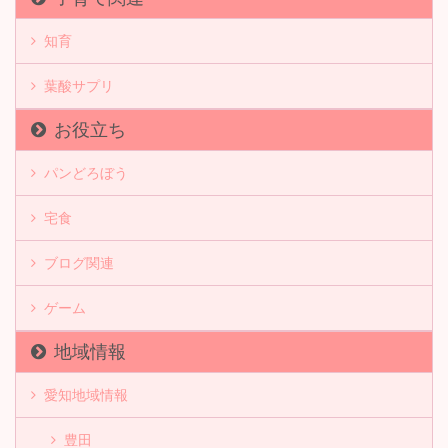
知育
葉酸サプリ
お役立ち
パンどろぼう
宅食
ブログ関連
ゲーム
地域情報
愛知地域情報
豊田