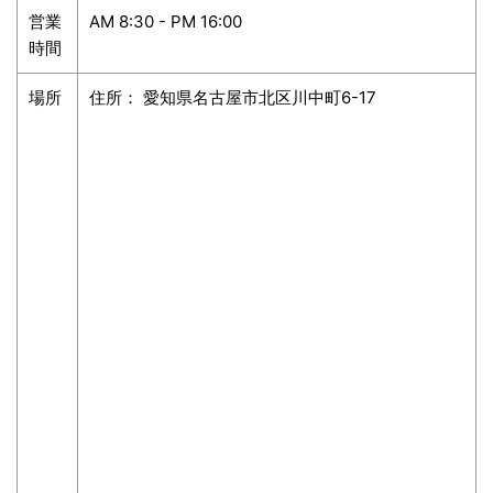
営業
AM 8:30 - PM 16:00
時間
場所
住所：
愛知県
名古屋市北区川中町6-17