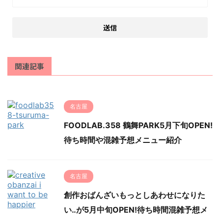
関連記事
名古屋
FOODLAB.358 鶴舞PARK5月下旬OPEN!
待ち時間や混雑予想メニュー紹介
名古屋
創作おばんざいもっとしあわせになりた
い‥が5月中旬OPEN!待ち時間混雑予想メ