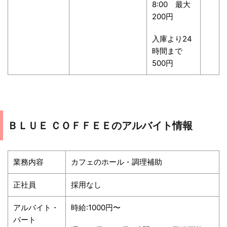
8:00 最大
200円
入庫より24
時間まで
500円
ＢＬＵＥ ＣＯＦＦＥＥのアルバイト情報
業務内容
カフェのホール・調理補助
正社員
採用なし
アルバイト・
時給:1000円〜
パート