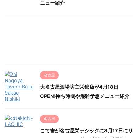
ニュー紹介
名古屋
大名古屋酒場坊主栄錦店が4月18日
OPEN!待ち時間や混雑予想メニュー紹介
名古屋
こて吉が名古屋栄ラシックに8月17日にリ