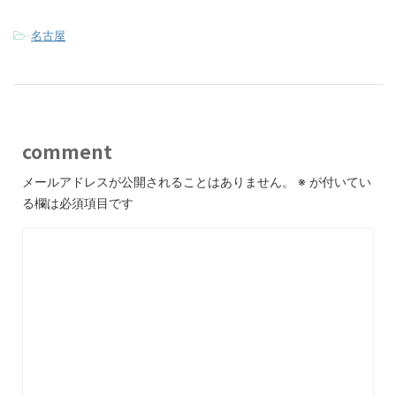
-
名古屋
comment
メールアドレスが公開されることはありません。
※
が付いてい
る欄は必須項目です