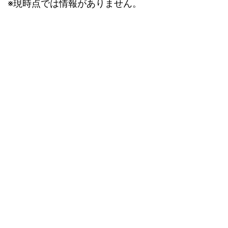
※現時点では情報がありません。