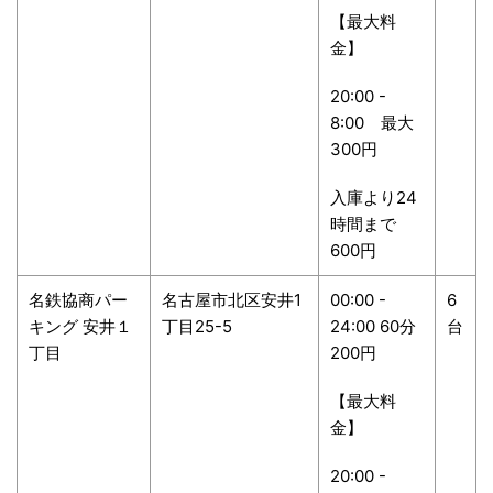
【最大料
金】
20:00 -
8:00 最大
300円
入庫より24
時間まで
600円
名鉄協商パー
名古屋市北区安井1
00:00 -
6
キング 安井１
丁目25-5
24:00 60分
台
丁目
200円
【最大料
金】
20:00 -