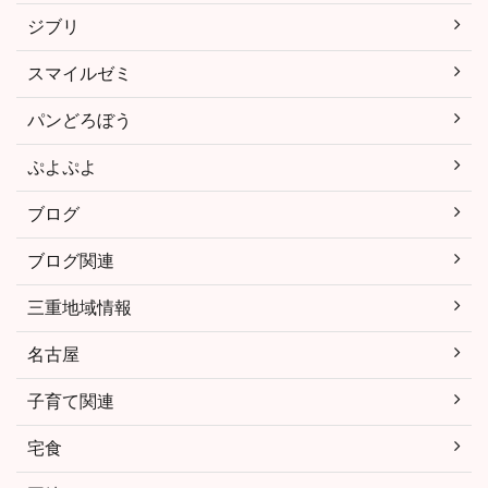
ジブリ
スマイルゼミ
パンどろぼう
ぷよぷよ
ブログ
ブログ関連
三重地域情報
名古屋
子育て関連
宅食