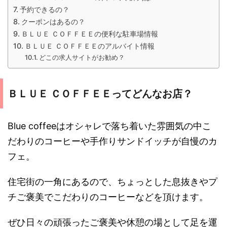
予約できるの？
クーポンはあるの？
ＢＬＵＥ ＣＯＦＦＥＥの便利な駐車場情報
ＢＬＵＥ ＣＯＦＦＥＥのアルバイト情報
どこの求人サイトがお勧め？
ＢＬＵＥ ＣＯＦＦＥＥってどんなお店？
Blue coffeeはオシャレで落ち着いた雰囲気の中こ
だわりのコーヒーや手作りサンドイッチが自慢のカ
フェ。
住宅街の一角にあるので、ちょっとした息抜きやプ
チご褒美でこだわりのコーヒーなどを頂けます。
ぜひ日々の頑張ったご褒美や休憩の場として足を運