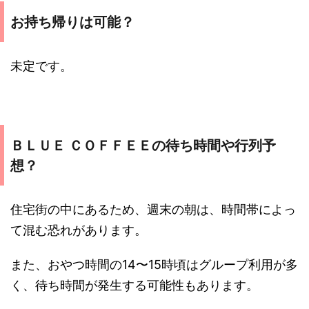
お持ち帰りは可能？
未定です。
ＢＬＵＥ ＣＯＦＦＥＥの待ち時間や行列予
想？
住宅街の中にあるため、週末の朝は、時間帯によっ
て混む恐れがあります。
また、おやつ時間の14〜15時頃はグループ利用が多
く、待ち時間が発生する可能性もあります。