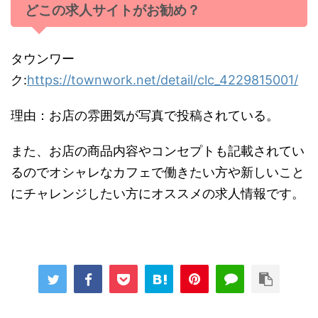
どこの求人サイトがお勧め？
タウンワー
ク:
https://townwork.net/detail/clc_4229815001/
理由：お店の雰囲気が写真で投稿されている。
また、お店の商品内容やコンセプトも記載されてい
るのでオシャレなカフェで働きたい方や新しいこと
にチャレンジしたい方にオススメの求人情報です。