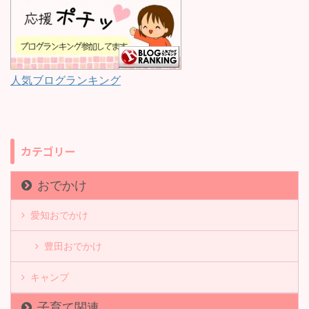
人気ブログランキング
カテゴリー
おでかけ
愛知おでかけ
豊田おでかけ
キャンプ
子育て関連