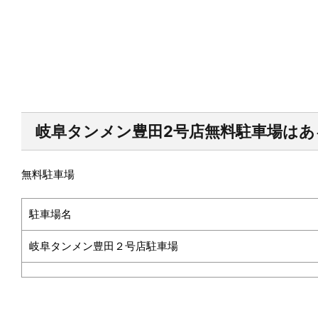
岐阜タンメン豊田2号店無料駐車場は
無料駐車場
駐車場名
岐阜タンメン豊田２号店駐車場