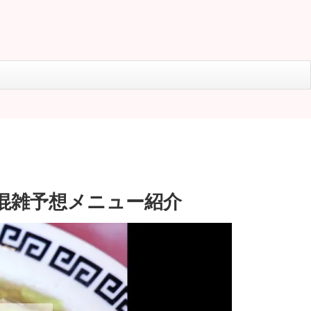
や混雑予想メニュー紹介