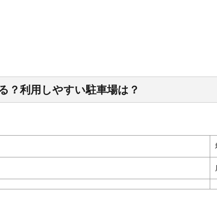
ある？利用しやすい駐車場は？