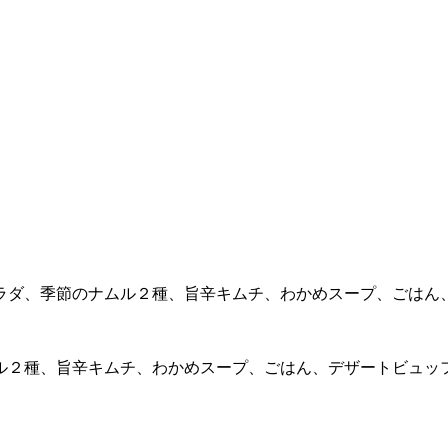
ラダ、季節のナムル２種、旨辛キムチ、わかめスープ、ごはん
ル２種、旨辛キムチ、わかめスープ、ごはん、デザートビュッ