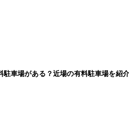
料駐車場がある？近場の有料駐車場を紹