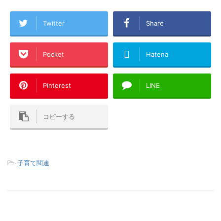
Twitter
Share
Pocket
Hatena
Pinterest
LINE
コピーする
-
子育て関連