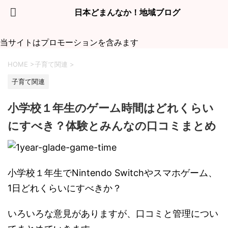
日本どまんなか！地域ブログ
当サイトはプロモーションを含みます
HOME
>
子育て関連
>
子育て関連
小学校１年生のゲーム時間はどれくらい
にすべき？体験とみんなの口コミまとめ
小学校１年生でNintendo Switchやスマホゲーム、
1日どれくらいにすべきか？
いろいろな意見がありますが、口コミと管理につい