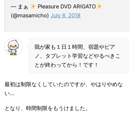
— まぁ
Pleasure DVD ARIGATO
(@masamicho)
July 6, 2018
我が家も１日１時間、宿題やピア
ノ、タブレット学習などやるべきこ
とが終わってから！です！
最初は制限なくしていたのですが、やはりやめな
い…
となり、時間制限をもうけました。