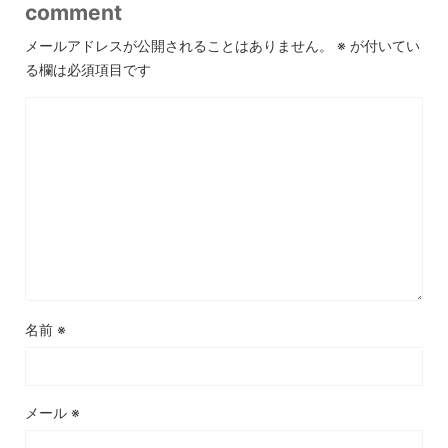
comment
メールアドレスが公開されることはありません。
※
が付いてい
る欄は必須項目です
名前
※
メール
※