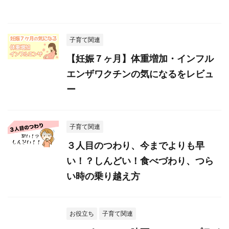
子育て関連
【妊娠７ヶ月】体重増加・インフル
エンザワクチンの気になるをレビュ
ー
子育て関連
３人目のつわり、今までよりも早
い！？しんどい！食べづわり、つら
い時の乗り越え方
お役立ち
子育て関連