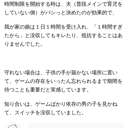
時間制限を開始する時は、夫（普段メインで育児を
していない側）がバシっと決めたのが効果的で、
我が家の娘は１日１時間を受け入れ、「１時間すぎ
たから」と没収してもキレたり、抵抗することはあ
りませんでした。
守れない場合は、子供の手が届かない場所に置い
て、ゲームの存在をいったん忘れられるまで期間を
待つことも重要だと実感しています。
知り合いは、ゲームばかり依存の男の子を見かね
て、スイッチを没収していました。