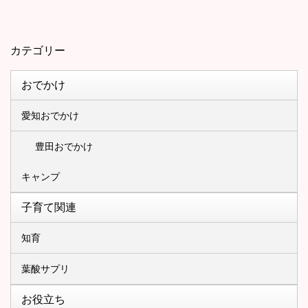
カテゴリー
おでかけ
愛知おでかけ
豊田おでかけ
キャンプ
子育て関連
知育
葉酸サプリ
お役立ち