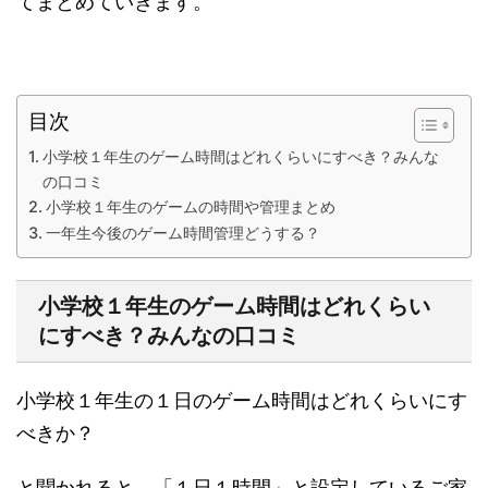
てまとめていきます。
目次
小学校１年生のゲーム時間はどれくらいにすべき？みんな
の口コミ
小学校１年生のゲームの時間や管理まとめ
一年生今後のゲーム時間管理どうする？
小学校１年生のゲーム時間はどれくらい
にすべき？みんなの口コミ
小学校１年生の１日のゲーム時間はどれくらいにす
べきか？
と聞かれると、
「１日１時間」と設定しているご家