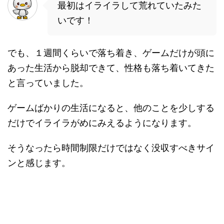
最初はイライラして荒れていたみた
いです！
でも、１週間くらいで落ち着き、ゲームだけが頭に
あった生活から脱却できて、性格も落ち着いてきた
と言っていました。
ゲームばかりの生活になると、他のことを少しする
だけでイライラがめにみえるようになります。
そうなったら時間制限だけではなく没収すべきサイ
ンと感じます。