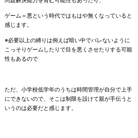
問題解決能力を育む可能性もあったり、
ゲーム＝悪という時代ではもはや無くなっていると
感じます。
※必要以上の縛りは例えば暗い中でバレないように
こっそりゲームしたりで目を悪くさせたりする可能
性もあるので
ただ、小学校低学年のうちは時間管理が自分で上手
にできないので、そこは制限を設けて親が手伝うと
いうのは必要だと感じます。