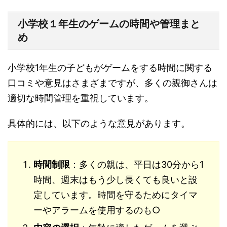
小学校１年生のゲームの時間や管理まと
め
小学校1年生の子どもがゲームをする時間に関する
口コミや意見はさまざまですが、多くの親御さんは
適切な時間管理を重視しています。
具体的には、以下のような意見があります。
時間制限
：多くの親は、平日は30分から1
時間、週末はもう少し長くても良いと設
定しています。時間を守るためにタイマ
ーやアラームを使用するのも○