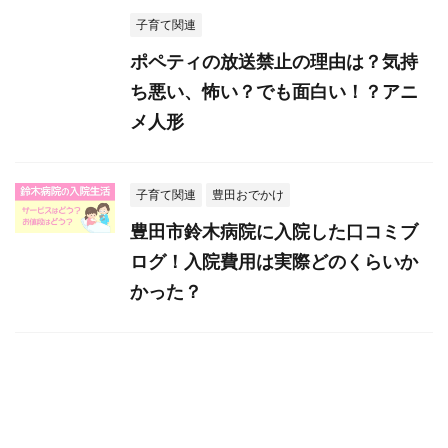
子育て関連
ポペティの放送禁止の理由は？気持
ち悪い、怖い？でも面白い！？アニ
メ人形
子育て関連
豊田おでかけ
豊田市鈴木病院に入院した口コミブ
ログ！入院費用は実際どのくらいか
かった？