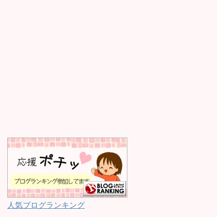
人気ブログランキング