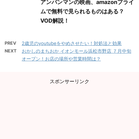
アンパンマンの映画、amazonプライ
ムで無料で見られるものはある？
VOD解説！
PREV
2歳児のyoutubeをやめさせたい！対処法と効果
NEXT
おかしのまちおか イオンモール浜松市野店 ７月中旬
オープン！お店の場所や営業時間は？
スポンサーリンク