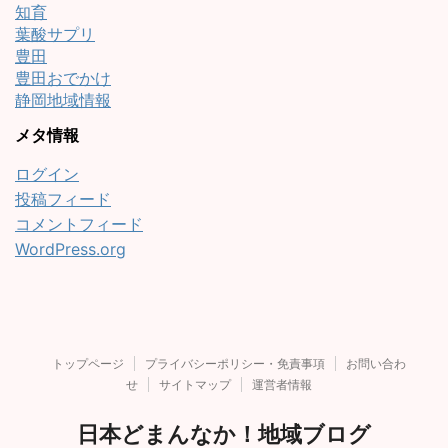
知育
葉酸サプリ
豊田
豊田おでかけ
静岡地域情報
メタ情報
ログイン
投稿フィード
コメントフィード
WordPress.org
トップページ
プライバシーポリシー・免責事項
お問い合わ
せ
サイトマップ
運営者情報
日本どまんなか！地域ブログ