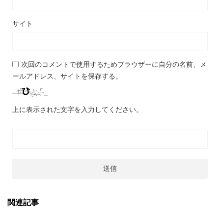
サイト
次回のコメントで使用するためブラウザーに自分の名前、メ
ールアドレス、サイトを保存する。
上に表示された文字を入力してください。
関連記事