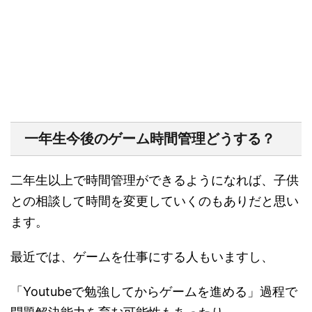
一年生今後のゲーム時間管理どうする？
二年生以上で時間管理ができるようになれば、子供
との相談して時間を変更していくのもありだと思い
ます。
最近では、ゲームを仕事にする人もいますし、
「Youtubeで勉強してからゲームを進める」過程で