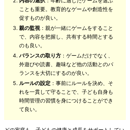
内容の選択
：年齢に適したゲームを選ぶ
ことも重要。教育的なゲームや創造性を
促すものが良い。
親の監視
：親が一緒にゲームをすること
で、内容を把握し、共有する時間とする
のも良い。
バランスの取り方
：ゲームだけでなく、
外遊びや読書、趣味など他の活動とのバ
ランスを大切にするのが良い。
ルールの設定
：事前にルールを決め、そ
れを一貫して守ることで、子ども自身も
時間管理の習慣を身につけることができ
て良い。
どの家庭も、子どもの健康と成長をサポートしてい