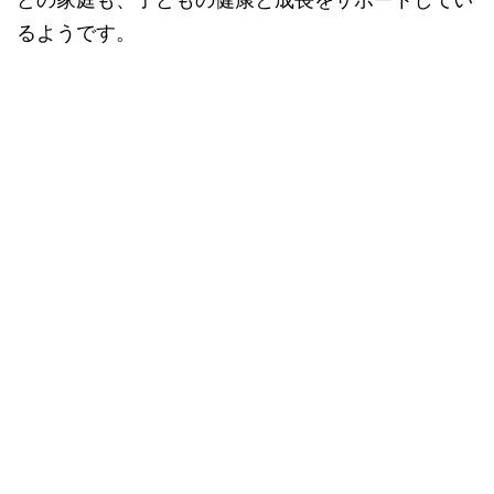
るようです。