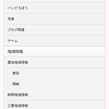
パンどろぼう
宅食
ブログ関連
ゲーム
地域情報
愛知地域情報
豊田
岡崎
静岡地域情報
三重地域情報