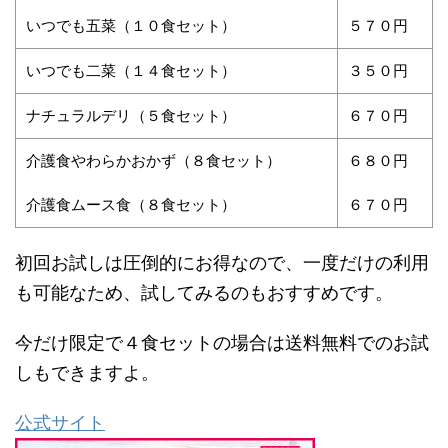
いつでも五菜（１０食セット）
５７０円
いつでも二菜（１４食セット）
３５０円
ナチュラルデリ（５食セット）
６７０円
介護食やわらかおかず（８食セット）
６８０円
介護食ムース食（８食セット）
６７０円
初回お試しは圧倒的にお得なので、一度だけの利用
も可能なため、試してみるのもおすすめです。
今だけ限定で４食セットの場合は送料無料でのお試
しもできますよ。
公式サイト