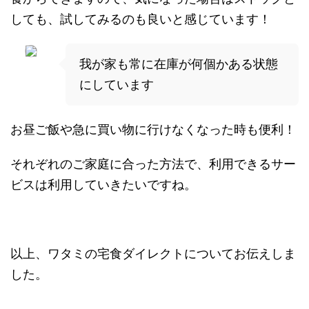
しても、試してみるのも良いと感じています！
我が家も常に在庫が何個かある状態
にしています
お昼ご飯や急に買い物に行けなくなった時も便利！
それぞれのご家庭に合った方法で、利用できるサー
ビスは利用していきたいですね。
以上、ワタミの宅食ダイレクトについてお伝えしま
した。