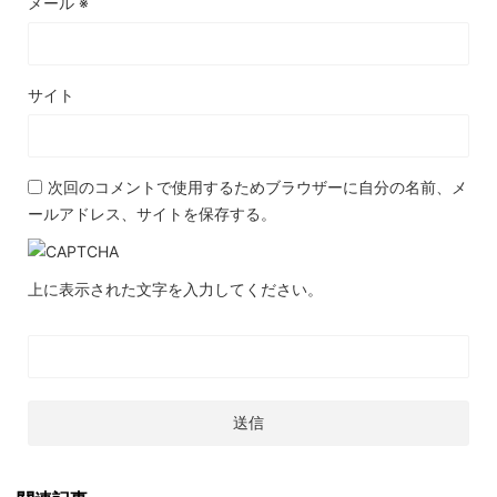
メール
※
サイト
次回のコメントで使用するためブラウザーに自分の名前、メ
ールアドレス、サイトを保存する。
上に表示された文字を入力してください。