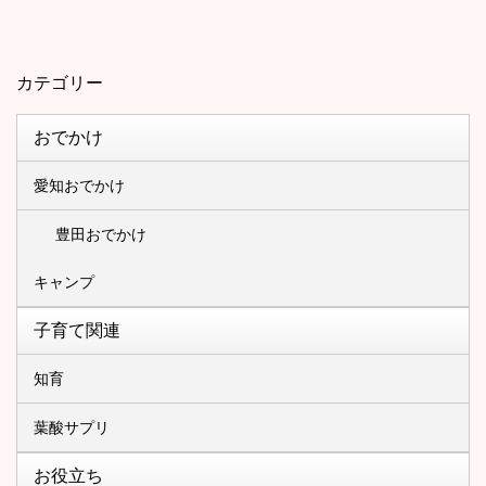
カテゴリー
おでかけ
愛知おでかけ
豊田おでかけ
キャンプ
子育て関連
知育
葉酸サプリ
お役立ち