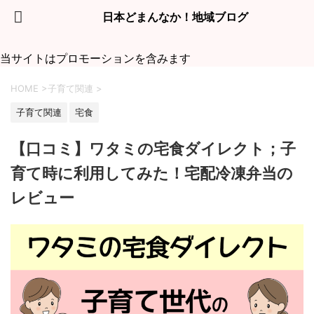
日本どまんなか！地域ブログ
当サイトはプロモーションを含みます
HOME
>
子育て関連
>
子育て関連
宅食
【口コミ】ワタミの宅食ダイレクト；子
育て時に利用してみた！宅配冷凍弁当の
レビュー