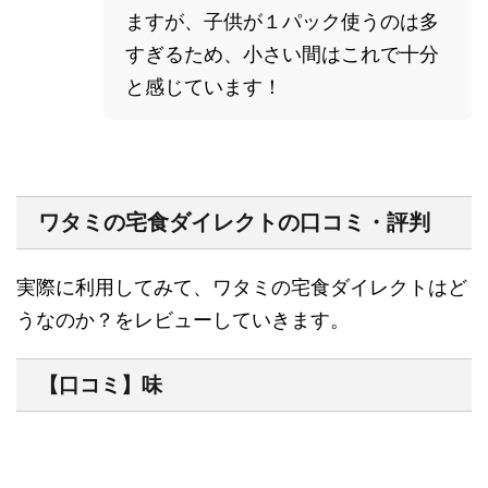
ますが、子供が１パック使うのは多
すぎるため、小さい間はこれで十分
と感じています！
ワタミの宅食ダイレクトの口コミ・評判
実際に利用してみて、ワタミの宅食ダイレクトはど
うなのか？をレビューしていきます。
【口コミ】味