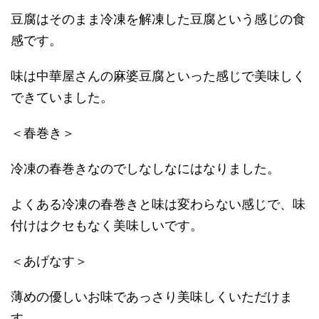
豆腐はそのまま冷凍を解凍した豆腐という感じの食
感です。
味は中華屋さんの麻婆豆腐といった感じで美味しく
できていました。
＜春巻き＞
冷凍の春巻きなのでしなしなにはなりました。
よくある冷凍の春巻きと味は変わらない感じで、味
付けはクセもなく美味しいです。
＜あげなす＞
薄めの優しいお味であっさり美味しくいただけま
す。