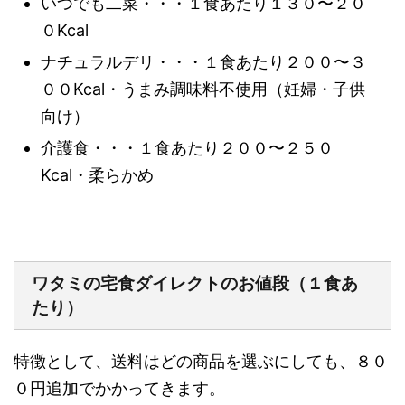
いつでも二菜・・・１食あたり１３０〜２０
０Kcal
ナチュラルデリ・・・１食あたり２００〜３
００Kcal・うまみ調味料不使用（妊婦・子供
向け）
介護食・・・１食あたり２００〜２５０
Kcal・柔らかめ
ワタミの宅食ダイレクトのお値段（１食あ
たり）
特徴として、送料はどの商品を選ぶにしても、８０
０円追加でかかってきます。