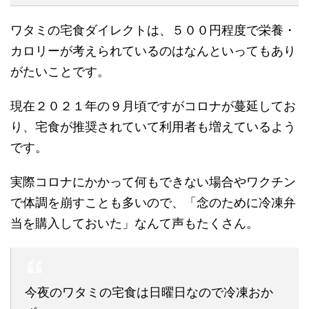
ワタミの宅食ダイレクトは、５００円程度で栄養・
カロリーが考えられているのはなんといってもあり
がたいことです。
現在２０２１年の９月頃ですがコロナが蔓延してお
り、宅食が推奨されていて利用者も増えているよう
です。
実際コロナにかかって何もできない場合やワクチン
で体調を崩すことも多いので、「念のために冷凍弁
当を購入しておいた」なんて声もたくさん。
今夜のワタミの宅食は日曜日なので冷凍おか