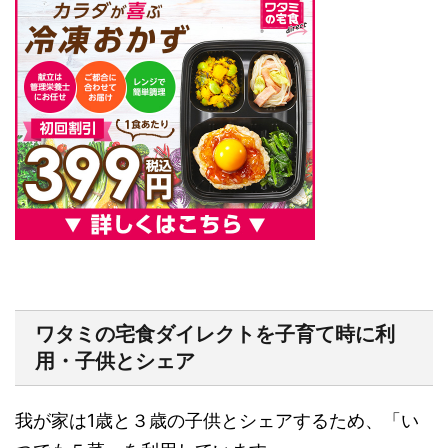
ワタミの宅食ダイレクトを子育て時に利
用・子供とシェア
我が家は1歳と３歳の子供とシェアするため、「い