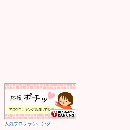
人気ブログランキング