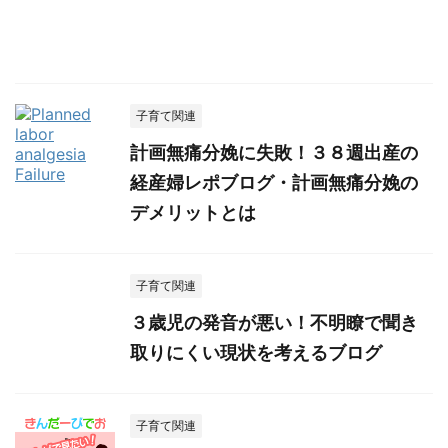
子育て関連
計画無痛分娩に失敗！３８週出産の
経産婦レポブログ・計画無痛分娩の
デメリットとは
子育て関連
３歳児の発音が悪い！不明瞭で聞き
取りにくい現状を考えるブログ
子育て関連