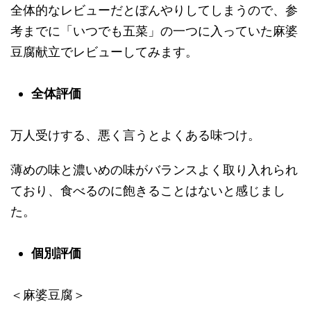
全体的なレビューだとぼんやりしてしまうので、参
考までに「いつでも五菜」の一つに入っていた麻婆
豆腐献立でレビューしてみます。
全体評価
万人受けする、悪く言うとよくある味つけ。
薄めの味と濃いめの味がバランスよく取り入れられ
ており、食べるのに飽きることはないと感じまし
た。
個別評価
＜麻婆豆腐＞