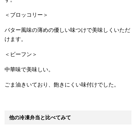
＜ブロッコリー＞
バター風味の薄めの優しい味つけで美味しくいただ
けます。
＜ビーフン＞
中華味で美味しい。
ごま油きいており、飽きにくい味付けでした。
他の冷凍弁当と比べてみて