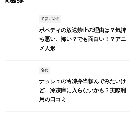
関連記事
子育て関連
ポペティの放送禁止の理由は？気持
ち悪い、怖い？でも面白い！？アニ
メ人形
宅食
ナッシュの冷凍弁当頼んでみたいけ
ど、冷凍庫に入らないかも？実際利
用の口コミ