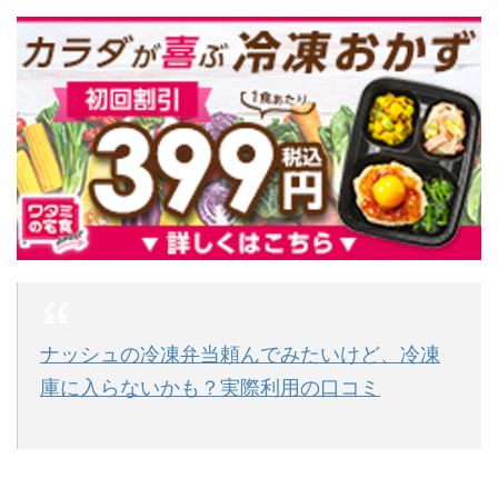
ナッシュの冷凍弁当頼んでみたいけど、冷凍
庫に入らないかも？実際利用の口コミ