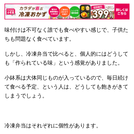
味付けは不可なく誰でも食べやすい感じで、子供た
ちも問題なく食べています。
しかし、冷凍弁当で比べると、個人的にはどうして
も「作られている味」という感覚がありました。
小鉢系は大体同じものが入っているので、毎日続け
て食べる予定、という人は、どうしても飽きがきて
しまうでしょう。
冷凍弁当はそれぞれに個性があります。