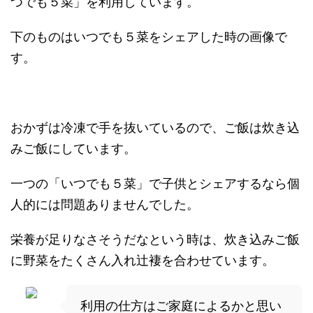
つでも５菜」を利用しています。
下のものはいつでも５菜をシェアした時の画像で
す。
おかずは冷凍で手を抜いているので、ご飯は炊き込
みご飯にしています。
一つの「いつでも５菜」で子供とシェアするなら個
人的には問題ありませんでした。
栄養が足りなさそうだなという時は、炊き込みご飯
に野菜をたくさん入れ辻褄を合わせています。
利用の仕方はご家庭によるかと思い