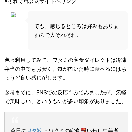
※それぞれ公式サイトへリンク
でも、感じるところは好みもありま
すので人それぞれ。
色々利用してみて、ワタミの宅食ダイレクトは冷凍
弁当の中でもお安く、気が向いた時に食べるにはち
ょうど良い感じがします。
参考までに、SNSでの反応もみてみましたが、気軽
で美味しい、というものが多い印象がありました。
今日の
#夕飯
はワタミの宅食
いわし生姜煮