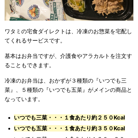
ワタミの宅食ダイレクトは、冷凍のお惣菜を宅配し
てくれるサービスです。
基本はお弁当ですが、介護食やアラカルトを注文す
ることもできます。
冷凍のお弁当は、おかずが３種類の『いつでも三
菜』、５種類の『いつでも五菜』がメインの商品と
なっています。
いつでも三菜・・・１食あたり約２５０Kcal
いつでも五菜・・・１食あたり約３５０Kcal