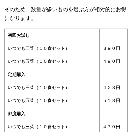
そのため、数量が多いものを選ぶ方が相対的にお得
になります。
初回お試し
いつでも三菜（１０食セット）
３９０円
いつでも五菜（１０食セット）
４９０円
定期購入
いつでも三菜（１０食セット）
４２３円
いつでも五菜（１０食セット）
５１３円
都度購入
いつでも三菜（１０食セット）
４７０円