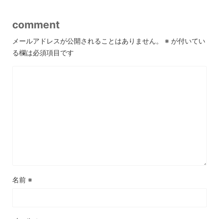
comment
メールアドレスが公開されることはありません。
※
が付いてい
る欄は必須項目です
名前
※