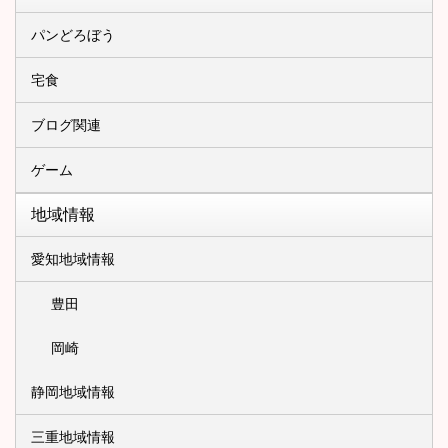
パンどろぼう
宅食
ブログ関連
ゲーム
地域情報
愛知地域情報
豊田
岡崎
静岡地域情報
三重地域情報