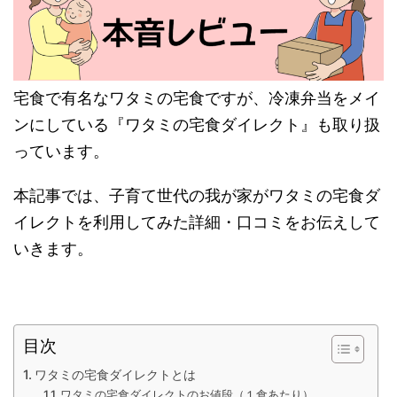
宅食で有名なワタミの宅食ですが、冷凍弁当をメイ
ンにしている『ワタミの宅食ダイレクト』も取り扱
っています。
本記事では、子育て世代の我が家がワタミの宅食ダ
イレクトを利用してみた詳細・口コミをお伝えして
いきます。
目次
ワタミの宅食ダイレクトとは
ワタミの宅食ダイレクトのお値段（１食あたり）