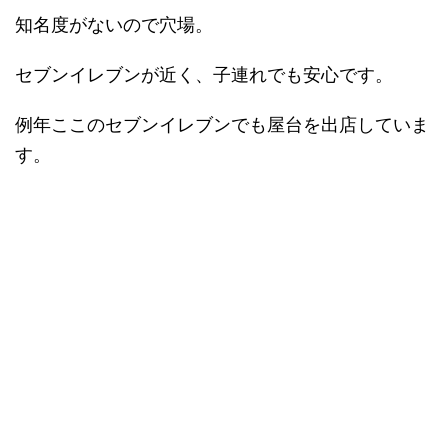
知名度がないので穴場。
セブンイレブンが近く、子連れでも安心です。
例年ここのセブンイレブンでも屋台を出店していま
す。