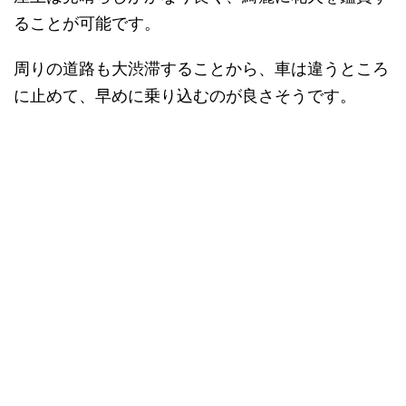
ることが可能です。
周りの道路も大渋滞することから、車は違うところ
に止めて、早めに乗り込むのが良さそうです。