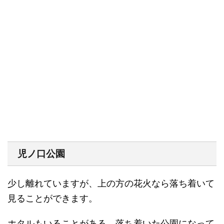
児ノ口公園
少し離れていますが、上の方の花火なら落ち着いて
見ることができます。
ホタルもいることがある、落ち着いた公園になって