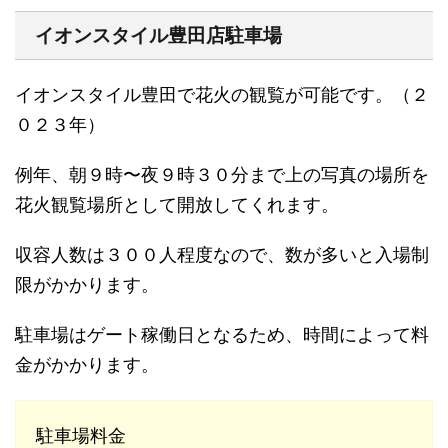
イオンスタイル豊田店駐車場
イオンスタイル豊田で花火の観覧が可能です。（２
０２３年）
例年、朝９時〜夜９時３０分まで上の写真の場所を
花火観覧場所として開放してくれます。
収容人数は３００人程度なので、数が多いと入場制
限がかかります。
駐車場はゲート稼働日となるため、時間によって料
金がかかります。
駐車場料金