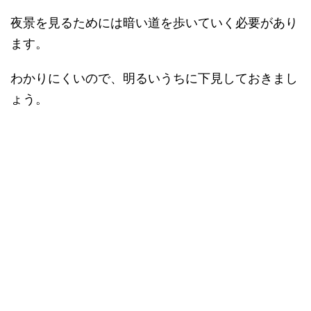
夜景を見るためには暗い道を歩いていく必要があり
ます。
わかりにくいので、明るいうちに下見しておきまし
ょう。