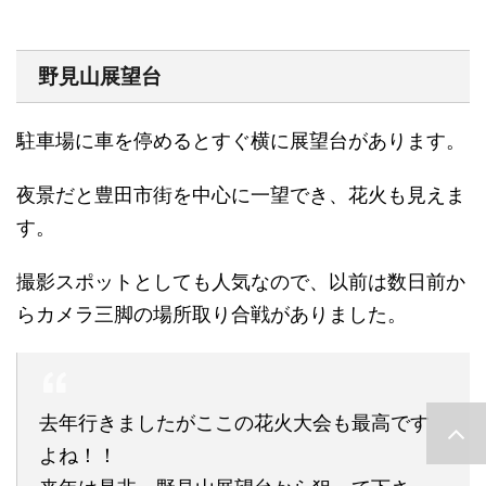
野見山展望台
駐車場に車を停めるとすぐ横に展望台があります。
夜景だと豊田市街を中心に一望でき、花火も見えま
す。
撮影スポットとしても人気なので、以前は数日前か
らカメラ三脚の場所取り合戦がありました。
去年行きましたがここの花火大会も最高です
よね！！