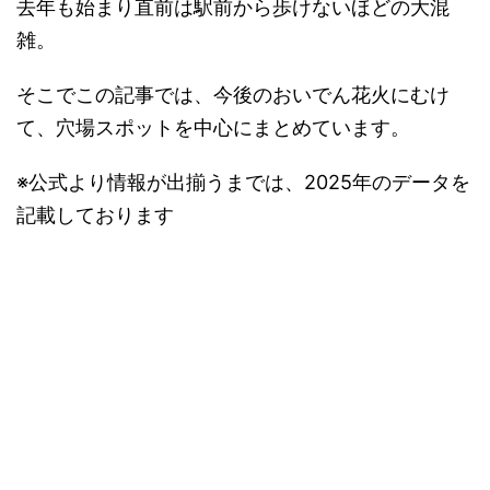
去年も始まり直前は駅前から歩けないほどの大混
雑。
そこでこの記事では、今後のおいでん花火にむけ
て、穴場スポットを中心にまとめています。
※公式より情報が出揃うまでは、2025年のデータを
記載しております