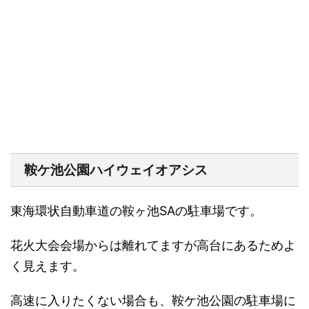
鞍ケ池公園ハイウェイオアシス
東海環状自動車道の鞍ヶ池SAの駐車場です。
花火大会会場からは離れてますが高台にあるためよ
く見えます。
高速に入りたくない場合も、鞍ケ池公園の駐車場に