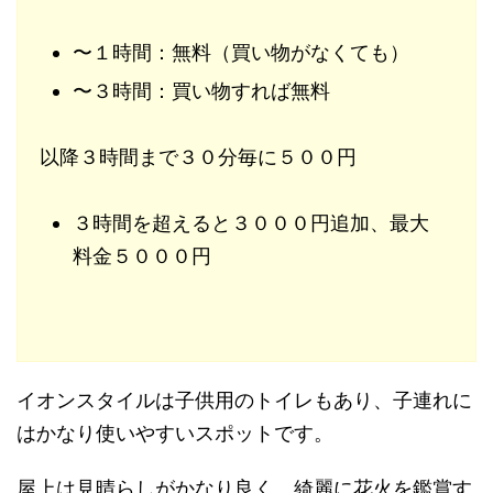
〜１時間：無料（買い物がなくても）
〜３時間：買い物すれば無料
以降３時間まで３０分毎に５００円
３時間を超えると３０００円追加、最大
料金５０００円
イオンスタイルは子供用のトイレもあり、子連れに
はかなり使いやすいスポットです。
屋上は見晴らしがかなり良く、綺麗に花火を鑑賞す