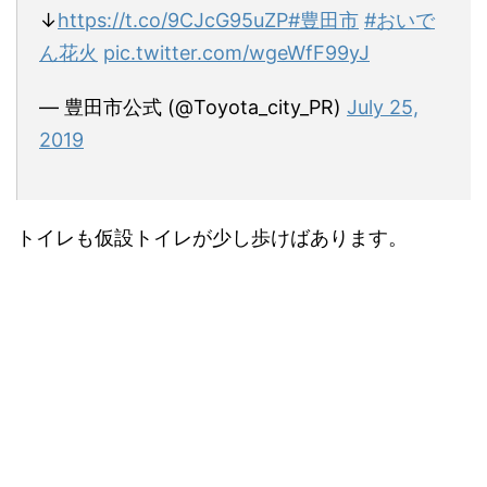
↓
https://t.co/9CJcG95uZP
#豊田市
#おいで
ん花火
pic.twitter.com/wgeWfF99yJ
— 豊田市公式 (@Toyota_city_PR)
July 25,
2019
トイレも仮設トイレが少し歩けばあります。