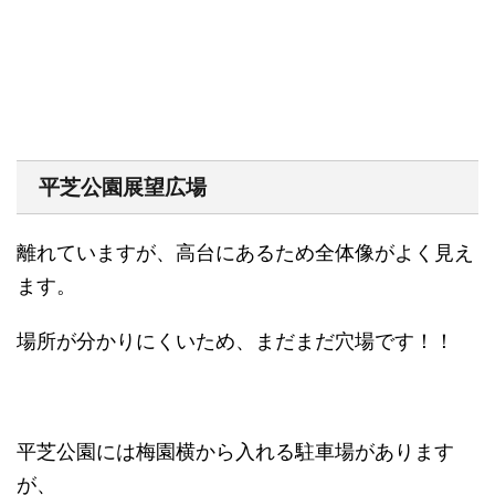
平芝公園展望広場
離れていますが、高台にあるため全体像がよく見え
ます。
場所が分かりにくいため、まだまだ穴場です！！
平芝公園には梅園横から入れる駐車場があります
が、