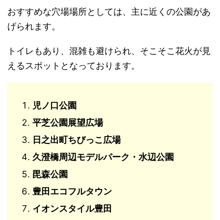
おすすめな穴場場所としては、主に近くの公園があ
げられます。
トイレもあり、混雑も避けられ、そこそこ花火が見
えるスポットとなっております。
児ノ口公園
平芝公園展望広場
日之出町ちびっこ広場
久澄橋周辺モデルパーク・水辺公園
毘森公園
豊田エコフルタウン
イオンスタイル豊田