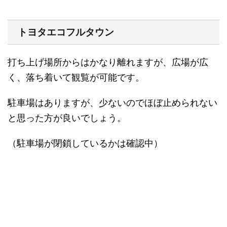
トヨタエコフルタウン
打ち上げ場所からはかなり離れますが、広場が広
く、落ち着いて観覧が可能です。
駐車場はありますが、少ないのでほぼ止められない
と思った方が良いでしょう。
（駐車場が閉鎖しているかは確認中）