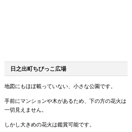
日之出町ちびっこ広場
地図にもほぼ載っていない、小さな公園です。
手前にマンションや木があるため、下の方の花火は
一切見えません。
しかし大きめの花火は鑑賞可能です。