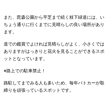
また、毘森公園から平芝まで続く枝下緑道には、い
ちょう通りに行くまでに見晴らしの良い場所があり
ます。
道での鑑賞でよければ見晴らしがよく、小さくでは
ありますがはっきりと花火を見ることができるスポ
ットとなっています。
※路上での駐車禁止！
路駐してまでみる人も多いため、毎年パトカーが取
締りを頑張っているスポットです。