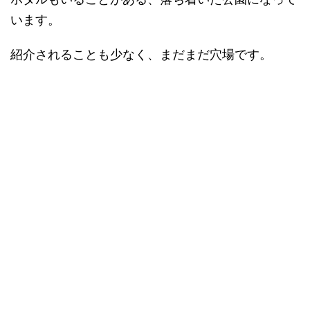
います。
紹介されることも少なく、まだまだ穴場です。