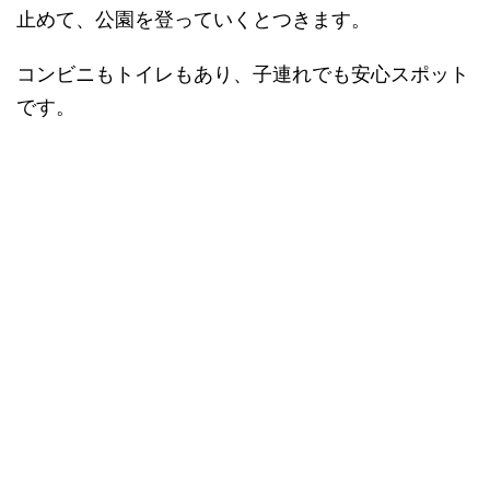
止めて、公園を登っていくとつきます。
コンビニもトイレもあり、子連れでも安心スポット
です。