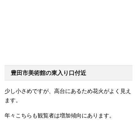
豊田市美術館の東入り口付近
少し小さめですが、高台にあるため花火がよく見え
ます。
年々こちらも観覧者は増加傾向にあります。