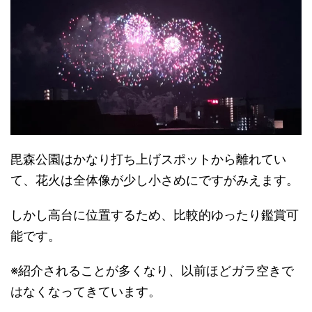
毘森公園はかなり打ち上げスポットから離れてい
て、花火は全体像が少し小さめにですがみえます。
しかし高台に位置するため、比較的ゆったり鑑賞可
能です。
※紹介されることが多くなり、以前ほどガラ空きで
はなくなってきています。