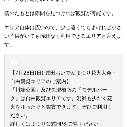
橋のたもとは隙間を見つければ観覧が可能です。
エリア自体は広いので、少し遠くてもよければ小さ
い子供がいても混雑なく利用できるエリアと言えま
す。
【7月28日(日) 豊田おいでんまつり花火大会・
自由観覧エリアのご案内】
「川端公園」及び久澄橋南の「モデルパー
ク」は自由観覧エリアです。混雑も少なく花
火をゆったりと鑑賞できます。ぜひご利用く
ださい。
詳しくはまつり公式HPをご覧ください