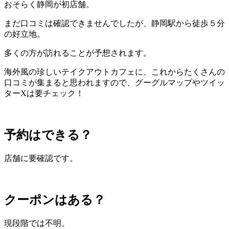
おそらく静岡が初店舗。
まだ口コミは確認できませんでしたが、静岡駅から徒歩５分
の好立地。
多くの方が訪れることが予想されます。
海外風の珍しいテイクアウトカフェに、これからたくさんの
口コミが集まると思われますので、グーグルマップやツイッ
ターXは要チェック！
予約はできる？
店舗に要確認です。
クーポンはある？
現段階では不明。