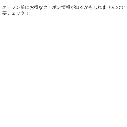
オープン前にお得なクーポン情報が出るかもしれませんので
要チェック！