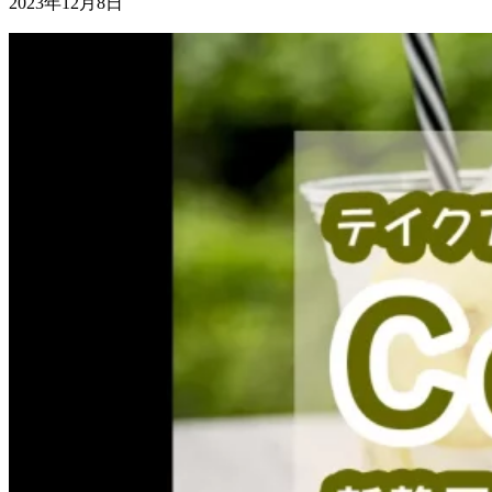
2023年12月8日