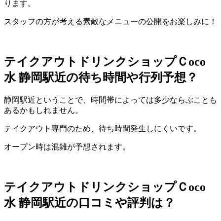
ります。
スタッフの方が考える素敵なメニューの公開をお楽しみに！
テイクアウトドリンクショップＣ
oco
水
静岡駅近の待ち時間や行列予想？
静岡駅近ということで、時間帯によっては多少ならぶことも
あるかもしれません。
テイクアウト専門のため、待ち時間発生しにくいです。
オープン時は混雑が予想されます。
テイクアウトドリンクショップＣ
oco
水
静岡駅近の口コミや評判は？