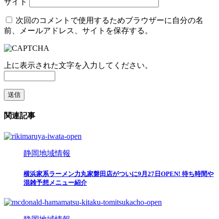
サイト
次回のコメントで使用するためブラウザーに自分の名
前、メールアドレス、サイトを保存する。
上に表示された文字を入力してください。
関連記事
静岡地域情報
横浜家系ラーメン力丸家磐田店がついに9月27日OPEN! 待ち時間や
混雑予想メニュー紹介