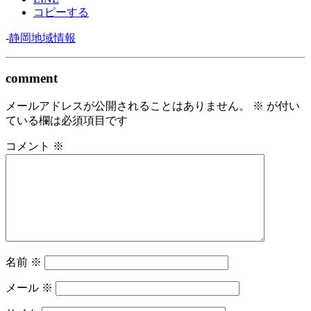
コピーする
-
静岡地域情報
comment
メールアドレスが公開されることはありません。
※
が付い
ている欄は必須項目です
コメント
※
名前
※
メール
※