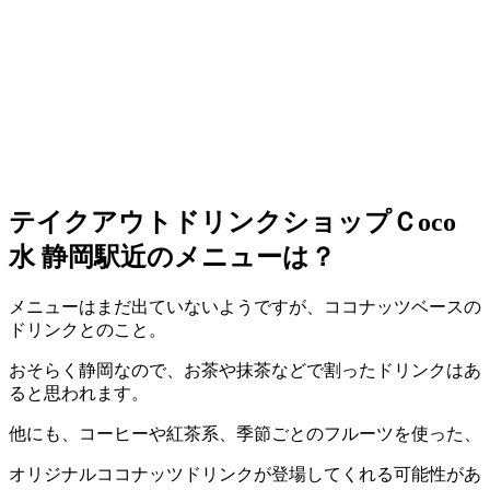
テイクアウトドリンクショップＣ
oco
水
静岡駅近のメニューは？
メニューはまだ出ていないようですが、ココナッツベースの
ドリンクとのこと。
おそらく静岡なので、お茶や抹茶などで割ったドリンクはあ
ると思われます。
他にも、コーヒーや紅茶系、季節ごとのフルーツを使った、
オリジナルココナッツドリンクが登場してくれる可能性があ