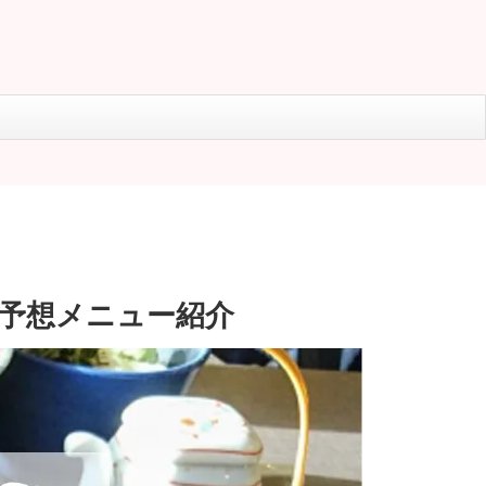
雑予想メニュー紹介