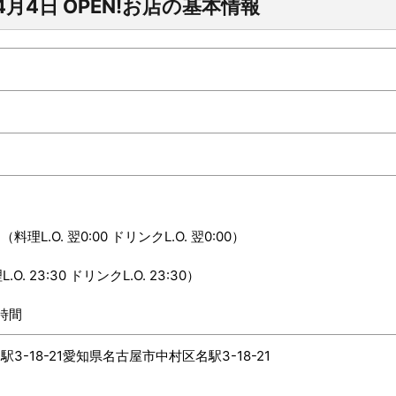
4月4日 OPEN!お店の基本情報
（料理L.O. 翌0:00 ドリンクL.O. 翌0:00）
.O. 23:30 ドリンクL.O. 23:30）
時間
-18-21愛知県名古屋市中村区名駅3-18-21