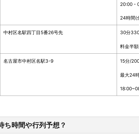
20:00 -
24時間(
中村区名駅四丁目5番26号先
30分330
料金半額
名古屋市中村区名駅3-9
15分/20
最大24時
18:00~
待ち時間や行列予想？