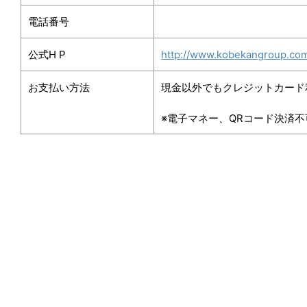
電話番号
公式H P
http://www.kobekangroup.co
お支払い方法
現金以外でもクレジットカード
※電子マネー、QRコード決済不