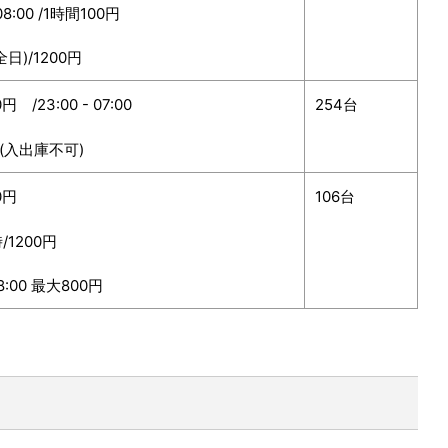
 08:00 /1時間100円
全日)/1200円
円 /23:00 - 07:00
254台
(入出庫不可)
0円
106台
/1200円
08:00 最大800円