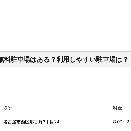
無料駐車場はある？利用しやすい駐車場は？
場所
料金
名古屋市西区那古野2丁目24
8:00 - 