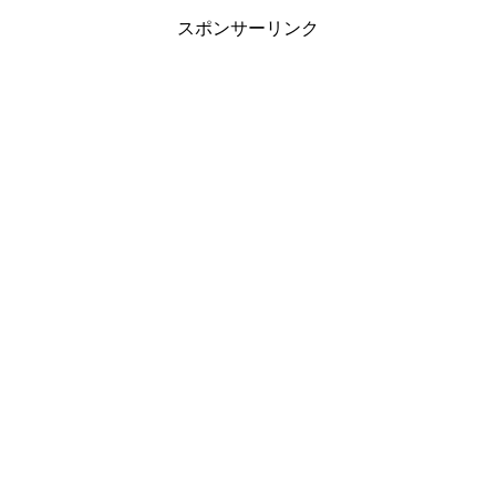
スポンサーリンク