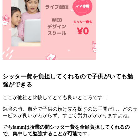
シッター費を負担してくれるので子供がいても勉
強ができる
ここが他社と比較してとても良いところです！
勉強の時、自分で子供の預け先を探すのは手間だし、どのサ
ービスが良いかわからず、すごく労力がかかりますよね。
でも
fammは授業の間シッター費を全額負担してくれるの
で、集中して勉強することが可能
です。