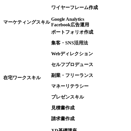
ワイヤーフレーム作成
Google Analytics
マーケティングスキル
Facebook広告運用
ポートフォリオ作成
集客・SNS活用法
Webディレクション
セルフプロデュース
副業・フリーランス
在宅ワークスキル
マネーリテラシー
プレゼンスキル
見積書作成
請求書作成
XD基礎講座