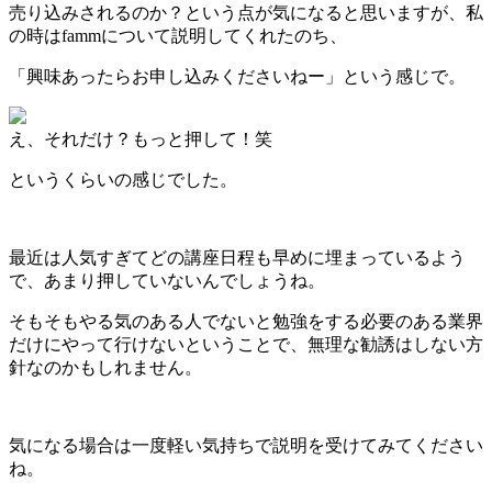
売り込みされるのか？という点が気になると思いますが、私
の時はfammについて説明してくれたのち、
「興味あったらお申し込みくださいねー」という感じで。
え、それだけ？もっと押して！笑
というくらいの感じでした。
最近は人気すぎてどの講座日程も早めに埋まっているよう
で、あまり押していないんでしょうね。
そもそもやる気のある人でないと勉強をする必要のある業界
だけにやって行けないということで、無理な勧誘はしない方
針なのかもしれません。
気になる場合は一度軽い気持ちで説明を受けてみてください
ね。