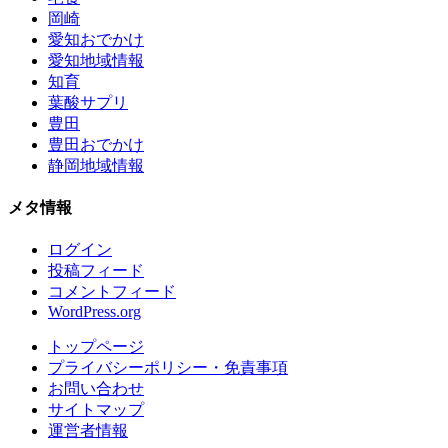
岡崎
愛知おでかけ
愛知地域情報
知育
葉酸サプリ
豊田
豊田おでかけ
静岡地域情報
メタ情報
ログイン
投稿フィード
コメントフィード
WordPress.org
トップページ
プライバシーポリシー・免責事項
お問い合わせ
サイトマップ
運営者情報