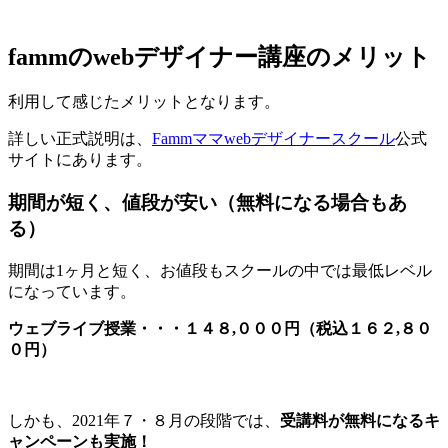
fammのwebデザイナー講座のメリット
利用して感じたメリットとなります。
詳しい正式説明は、
Fammママwebデザイナースクール
公式
サイトにあります。
期間が短く、値段が安い（無料になる場合もあ
る）
期間は1ヶ月と短く、お値段もスクールの中では最低レベル
になっています。
ウェブライブ授業・・・１４８,０００円（税込１６２,８０
０円）
しかも、2021年７・８月の段階では、
受講料が無料になるキ
ャンペーンも実施！