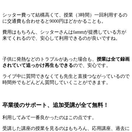
シッター費って結構高くて、授業（3時間）一回利用するの
に交通費も合わせると9000円ほどかかることも。
費用はもちろん、シッターさんはfammが提携している方が
来てくれるので、安心して利用できるのが良いですね。
子供に発熱などのトラブルがあった場合も、
授業は全て録画
されていて追っかけ再生もできる
ので、安心です。
ライブ中に質問できなくても先生と直接つながっているので
時間外でもどんどん質問していくことができます。
卒業後のサポート、追加受講が全て無料！
利用してみて一番良かったのはこの点です。
受講した講座の授業を見るのはもちろん、応用講座、過去に