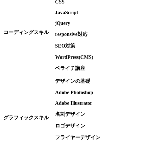
CSS
JavaScript
jQuery
コーディングスキル
responsive対応
SEO対策
WordPress(CMS)
ペライチ講座
デザインの基礎
Adobe Photoshop
Adobe Illustrator
名刺デザイン
グラフィックスキル
ロゴデザイン
フライヤーデザイン