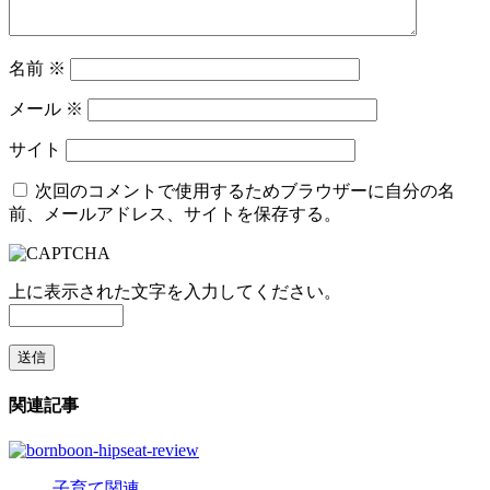
名前
※
メール
※
サイト
次回のコメントで使用するためブラウザーに自分の名
前、メールアドレス、サイトを保存する。
上に表示された文字を入力してください。
関連記事
子育て関連