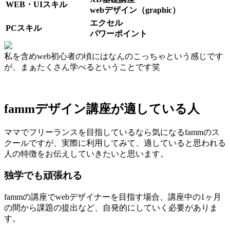
WEB・UIスキル
webデザイン（graphic）
エクセル
PCスキル
パワーポイント
私を含めweb初心者の頃にはなんのこっちゃという感じです
が、まぁたくさん学べるということです笑
fammデザイン講座が適している人
ママでフリーランスを目指しているなら気になるfammのス
クールですが、実際に利用してみて、適していると思われる
人の特徴をお伝えしていきたいと思います。
独学でも頑張れる
fammの講座でwebデザイナーを目指す場合、講座中の1ヶ月
の間から課題の提出など、自発的にしていく必要がありま
す。