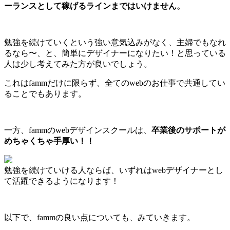
ーランスとして稼げるラインまではいけません。
勉強を続けていくという強い意気込みがなく、主婦でもなれ
るなら〜、と、簡単にデザイナーになりたい！と思っている
人は少し考えてみた方が良いでしょう。
これはfammだけに限らず、全てのwebのお仕事で共通してい
ることでもあります。
一方、fammのwebデザインスクールは、
卒業後のサポートが
めちゃくちゃ手厚い！！
勉強を続けていける人ならば、いずれはwebデザイナーとし
て活躍できるようになります！
以下で、fammの良い点についても、みていきます。