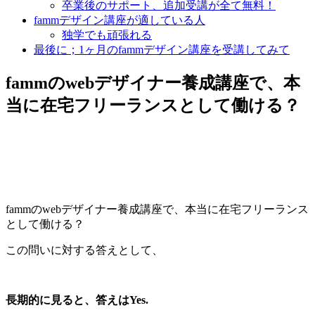
卒業後のサポート、追加受講が全て無料！
fammデザイン講座が適している人
独学でも頑張れる
最後に；1ヶ月のfammデザイン講座を受講してみて
fammのwebデザイナー養成講座で、本
当に在宅フリーランスとして働ける？
fammのwebデザイナー養成講座で、本当に在宅フリーランス
として働ける？
この問いに対する答えとして、
長期的に見ると、答えはYes.