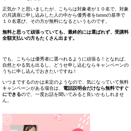
正気か？と思いましたが、こちらは対象者が１０名で、対象
の月講座に申し込みした人の中から優秀者をfammの基準で
１０名選び、その方が無料になるというものです。
無料と思って頑張っていても、最終的には選ばれず、受講料
全額支払いの方もたくさん出ます。
でも、こちらは優秀者に選べれるように頑張る！となれば、
自然とやる気も出るし、どうせ申し込むならキャンペーンの
うちに申し込んでおきたいですね！
いつまでするのかは未定のようなので、気になっていて無料
キャンペーンがある場合は、
電話説明会だけなら無料ですぐ
にできる
ので、一度お話を聞いてみると良いかもしれませ
ん。