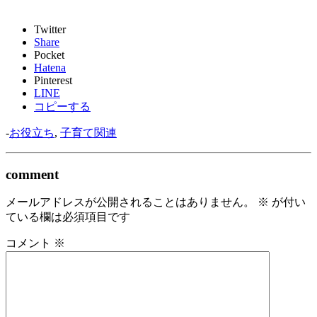
Twitter
Share
Pocket
Hatena
Pinterest
LINE
コピーする
-
お役立ち
,
子育て関連
comment
メールアドレスが公開されることはありません。
※
が付い
ている欄は必須項目です
コメント
※