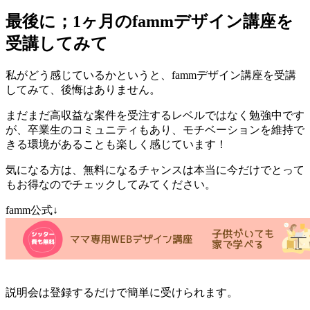
最後に；1ヶ月のfammデザイン講座を
受講してみて
私がどう感じているかというと、fammデザイン講座を受講
してみて、後悔はありません。
まだまだ高収益な案件を受注するレベルではなく勉強中です
が、卒業生のコミュニティもあり、モチベーションを維持で
きる環境があることも楽しく感じています！
気になる方は、無料になるチャンスは本当に今だけでとって
もお得なのでチェックしてみてください。
famm公式↓
説明会は登録するだけで簡単に受けられます。