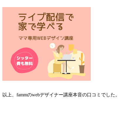
以上、fammのwebデザイナー講座本音の口コミでした。