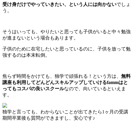
受け身だけでやっていきたい、という人には向かない
でしょ
う。
そうはいっても、やりたいと思っても子供がいると中々勉強
が進まないという場合もあります。
子供のために在宅したいと思っているのに、子供を放って勉
強するのは本末転倒。
焦らず時間をかけても、独学で頑張れる！という方は、
無料
講座も利用してどんどんスキルアップしていけるfammはと
ってもコスパの良いスクール
なので、向いているといえま
す。
独学と言っても、わからないことが出てきたら1ヶ月の受講
期間卒業後も質問ができますし、安心です♪