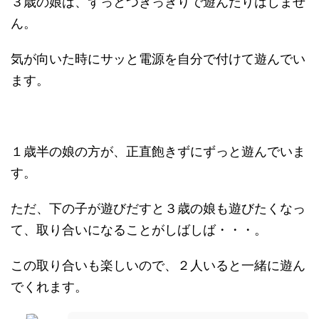
３歳の娘は、ずっとつきっきりで遊んだりはしませ
ん。
気が向いた時にサッと電源を自分で付けて遊んでい
ます。
１歳半の娘の方が、正直飽きずにずっと遊んでいま
す。
ただ、下の子が遊びだすと３歳の娘も遊びたくなっ
て、取り合いになることがしばしば・・・。
この取り合いも楽しいので、２人いると一緒に遊ん
でくれます。