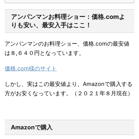
アンパンマンお料理ショー：価格.comよ
りも安い、最安入手はここ！
アンパンマンのお料理ショー、価格.comの最安値
は８,６４０円となっています。
価格.com様のサイト
しかし、実はこの最安値より、Amazonで購入する
方がお安くなっています。（２０２１年８月現在）
Amazonで購入