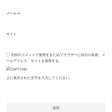
メール
※
サイト
次回のコメントで使用するためブラウザーに自分の名前、メ
ールアドレス、サイトを保存する。
上に表示された文字を入力してください。