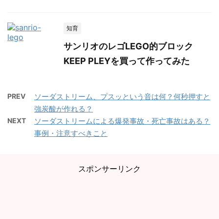
知育
サンリオのレゴLEGO的ブロック
KEEP PLEYを買って作ってみた
PREV
ソーダストリーム、プスッという音は何？何秒押すと
強炭酸が作れる？
NEXT
ソーダストリームによる爆発事故・死亡事故はある？
事例・注意すべきこと
スポンサーリンク