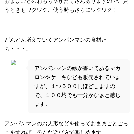
おままごとのおもちゃがたくさんありますので、買
うときもワクワク、使う時もさらにワクワク！
どんどん増えていくアンパンマンの食材た
ち・・・。
アンパンマンの絵が書いてあるマカ
ロンやケーキなども販売されていま
すが、１つ５００円ほどしますの
で、１００均でも十分かなぁと感じ
ます。
アンパンマンのお人形などを使っておままごとごっ
こをすれば、色んな遊び方で楽しめます。