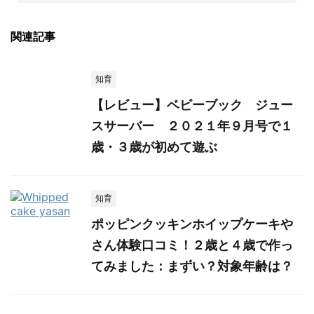
関連記事
知育
【レビュー】ベビーブック ジュー
スサーバー ２０２１年９月号で１
歳・３歳が初めて遊ぶ
知育
ポッピンクッキンホイップケーキや
さん体験口コミ！２歳と４歳で作っ
てみました：まずい？対象年齢は？