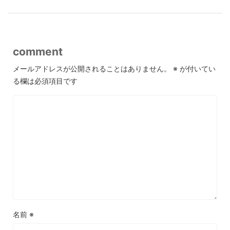
comment
メールアドレスが公開されることはありません。
※
が付いてい
る欄は必須項目です
名前
※