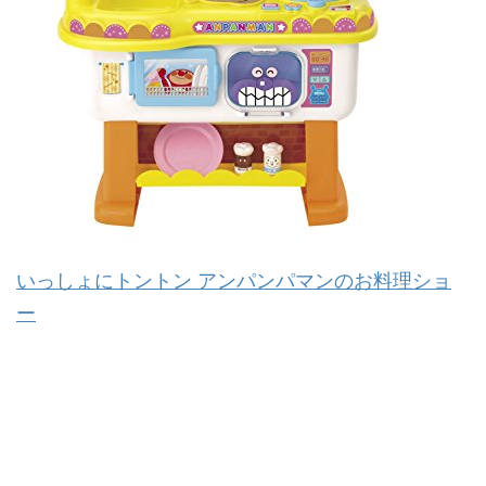
いっしょにトントン アンパンパマンのお料理ショ
ー