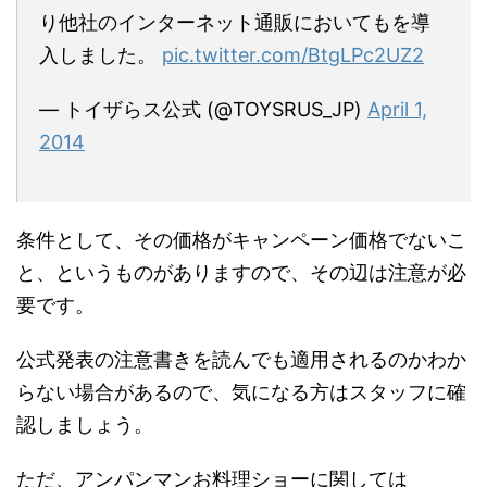
り他社のインターネット通販においてもを導
入しました。
pic.twitter.com/BtgLPc2UZ2
— トイザらス公式 (@TOYSRUS_JP)
April 1,
2014
条件として、その価格がキャンペーン価格でないこ
と、というものがありますので、その辺は注意が必
要です。
公式発表の注意書きを読んでも適用されるのかわか
らない場合があるので、気になる方はスタッフに確
認しましょう。
ただ、アンパンマンお料理ショーに関しては