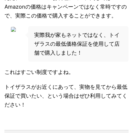
Amazonの価格はキャンペーンではなく常時ですの
で、実際この価格で購入することができます。
実際我が家もネットではなく、トイ
ザラスの最低価格保証を使用して店
舗で購入しました！
これはすごい制度ですよね。
トイザラスがお近くにあって、実物を見てから最低
保証で買いたい、という場合はぜひ利用してみてく
ださい！