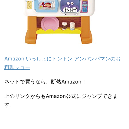
Amazon いっしょにトントン アンパンパマンのお
料理ショー
ネットで買うなら、断然Amazon！
上のリンクからもAmazon公式にジャンプできま
す。