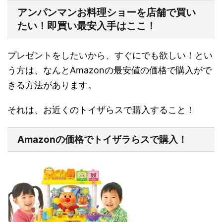
アンパンマンお料理ショーを店舗で買い
たい！即買い最安入手はここ！
プレゼントをしたいから、すぐにでも欲しい！とい
う方は、なんとAmazonの最安値の価格で購入がで
きる方法があります。
それは、お近くのトイザらスで購入すること！
Amazonの価格でトイザラらスで購入！