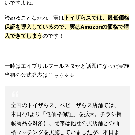
いですよね。
諦めることなかれ、実は
トイザらスでは、最低価格
保証を導入しているので、実はAmazonの価格で購
入できてしまう
のです！
一時はエイプリルフールネタかと話題になった実施
当初の公式発表はこちら↓↓
全国のトイザらス、ベビーザらス店舗では、
本日4/1より「低価格保証」を拡大。チラシ掲
載商品を対象に、従来は他社の実店舗との価
格マッチングを実施していましたが、本日よ