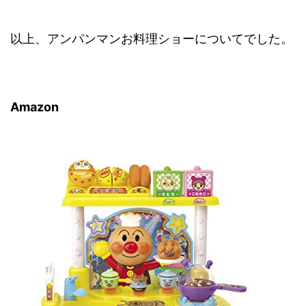
以上、アンパンマンお料理ショーについてでした。
Amazon