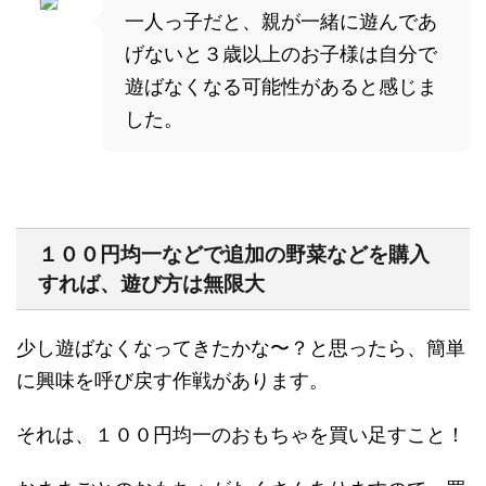
一人っ子だと、親が一緒に遊んであ
げないと３歳以上のお子様は自分で
遊ばなくなる可能性があると感じま
した。
１００円均一などで追加の野菜などを購入
すれば、遊び方は無限大
少し遊ばなくなってきたかな〜？と思ったら、簡単
に興味を呼び戻す作戦があります。
それは、１００円均一のおもちゃを買い足すこと！