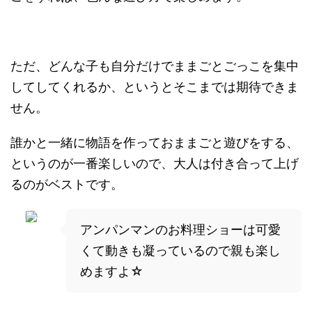
ただ、どんな子も自分だけでままごとごっこを集中
してしてくれるか、というとそこまでは期待できま
せん。
誰かと一緒に物語を作っておままごと遊びをする、
というのが一番楽しいので、大人は付き合って上げ
るのがベストです。
アンパンマンのお料理ショーは可愛
くて動きも凝っているので親も楽し
めますよ☆