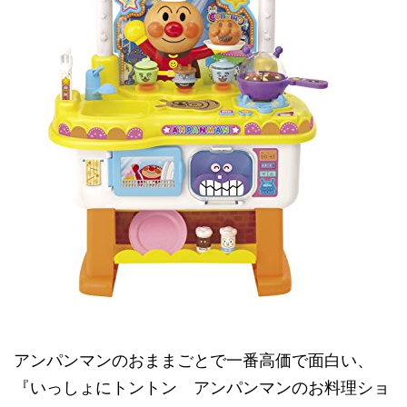
アンパンマンのおままごとで一番高価で面白い、
『いっしょにトントン アンパンマンのお料理ショ