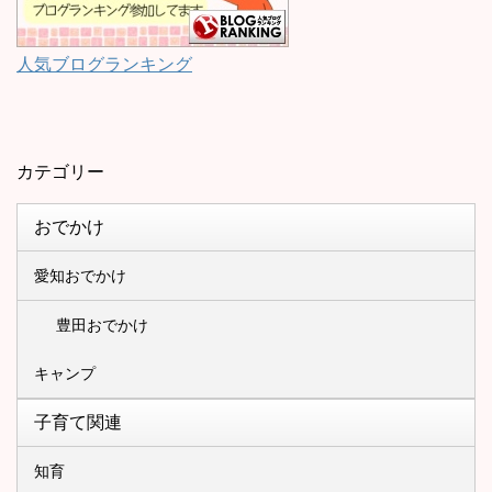
人気ブログランキング
カテゴリー
おでかけ
愛知おでかけ
豊田おでかけ
キャンプ
子育て関連
知育