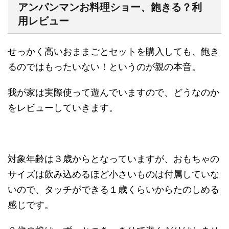
アンパンマンお料理ショー、飽きる？利
用レビュー
せっかく高いおままごとセットを購入しても、飽き
るのではもったいない！というのが親の本音。
我が家は実際使って遊んでいますので、どうなのか
をレビューしていきます。
対象年齢は３歳からとなっていますが、おもちゃの
サイズは飲み込めるほど小さいものは付属していな
いので、タッチができる１歳くらいからたのしめる
感じです。