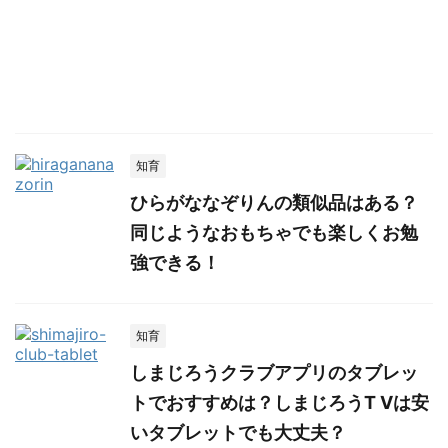
知育
ひらがななぞりんの類似品はある？
同じようなおもちゃでも楽しくお勉
強できる！
知育
しまじろうクラブアプリのタブレッ
トでおすすめは？しまじろうT Vは安
いタブレットでも大丈夫？