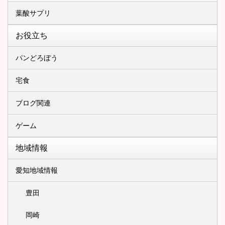
葉酸サプリ
お役立ち
パンどろぼう
宅食
ブログ関連
ゲーム
地域情報
愛知地域情報
豊田
岡崎